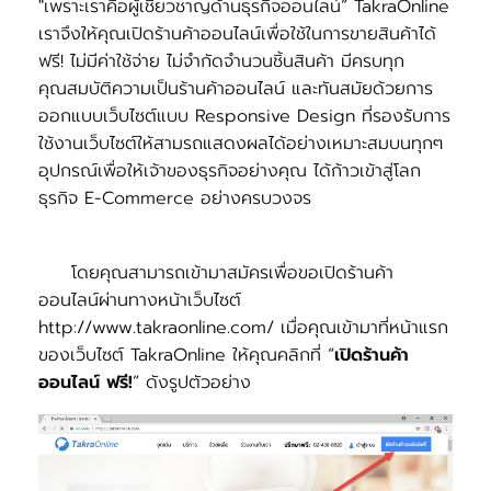
"เพราะเราคือผู้เชี่ยวชาญด้านธุรกิจออนไลน์” TakraOnline
เราจึงให้คุณเปิดร้านค้าออนไลน์เพื่อใช้ในการขายสินค้าได้
ฟรี! ไม่มีค่าใช้จ่าย ไม่จำกัดจำนวนชิ้นสินค้า มีครบทุก
คุณสมบัติความเป็นร้านค้าออนไลน์ และทันสมัยด้วยการ
ออกแบบเว็บไซต์แบบ Responsive Design ที่รองรับการ
ใช้งานเว็บไซต์ให้สามรถแสดงผลได้อย่างเหมาะสมบนทุกๆ
อุปกรณ์เพื่อให้เจ้าของธุรกิจอย่างคุณ ได้ก้าวเข้าสู่โลก
ธุรกิจ E-Commerce อย่างครบวงจร
โดยคุณสามารถเข้ามาสมัครเพื่อขอเปิดร้านค้า
ออนไลน์ผ่านทางหน้าเว็บไซต์
http://www.takraonline.com/ เมื่อคุณเข้ามาที่หน้าแรก
ของเว็บไซต์ TakraOnline ให้คุณคลิกที่ “
เปิดร้านค้า
ออนไลน์ ฟรี!
” ดังรูปตัวอย่าง