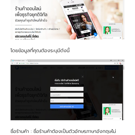
โดยข้อมูลที่คุณต้องระบุมีดังนี้
ชื่อร้านค้า
: ชื่อร้านค้าต้องเป็นตัวอักษรภาษาอังกฤษไม่