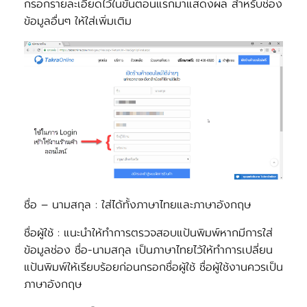
กรอกรายละเอียดไว้ในขั้นตอนแรกมาแสดงผล สำหรับช่อง
ข้อมูลอื่นๆ ให้ใส่เพิ่มเติม
ชื่อ – นามสกุล
: ใส่ได้ทั้งภาษาไทยและภาษาอังกฤษ
ชื่อผู้ใช้
: แนะนำให้ทำการตรวจสอบแป้นพิมพ์หากมีการใส่
ข้อมูลช่อง ชื่อ-นามสกุล เป็นภาษาไทยไว้ให้ทำการเปลี่ยน
แป้นพิมพ์ให้เรียบร้อยก่อนกรอกชื่อผู้ใช้ ชื่อผู้ใช้งานควรเป็น
ภาษาอังกฤษ