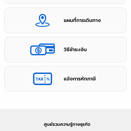
แผนที่การเดินทาง
วิธีชำระเงิน
แจ้งการหักภาษี
ศูนย์รวมความรู้ทางธุรกิจ