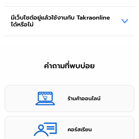
มีเว็บไซต์อยู่แล้วใช้งานกับ Takraonline
ได้หรือไม่
คำถามที่พบบ่อย
ร้านค้าออนไลน์
คอร์สเรียน