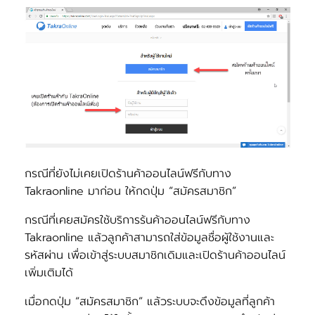
กรณีที่ยังไม่เคยเปิดร้านค้าออนไลน์ฟรีกับทาง
Takraonline มาก่อน ให้กดปุ่ม “สมัครสมาชิก”
กรณีที่เคยสมัครใช้บริการร้นค้าออนไลน์ฟรีกับทาง
Takraonline แล้วลูกค้าสามารถใส่ข้อมูลชื่อผู้ใช้งานและ
รหัสผ่าน เพื่อเข้าสู่ระบบสมาชิกเดิมและเปิดร้านค้าออนไลน์
เพิ่มเติมได้
เมื่อกดปุ่ม “สมัครสมาชิก” แล้วระบบจะดึงข้อมูลที่ลูกค้า