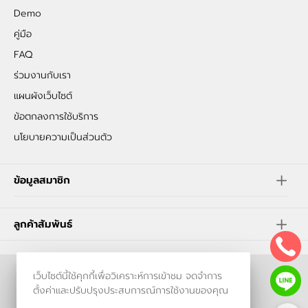
Demo
คู่มือ
FAQ
ร่วมงานกับเรา
แผนผังเว็บไซต์
ข้อตกลงการใช้บริการ
นโยบายความเป็นส่วนตัว
ข้อมูลสมาชิก
ลูกค้าสัมพันธ์
เว็บไซต์นี้ใช้คุกกี้เพื่อวิเคราะห์การเข้าชม จดจำการ
ร้านค้าออนไลน์
ตั้งค่าและปรับปรุงประสบการณ์การใช้งานของคุณ
และ
ขายของออนไลน์
โดย