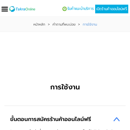
รับคำแนะนำบริการ
เปิดร้านค้าออนไลน์ฟรี
หน้าหลัก
>
คำถามที่พบบ่อย
>
การใช้งาน
ค้นหาคำถามที่คุณสงสัย
การใช้งาน
ขั้นตอนการสมัครร้านค้าออนไลน์ฟรี