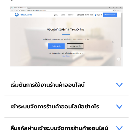
เริ่มต้นการใช้งานร้านค้าออนไลน์
เข้าระบบจัดการร้านค้าออนไลน์อย่างไร
ลืมรหัสผ่านเข้าระบบจัดการร้านค้าออนไลน์