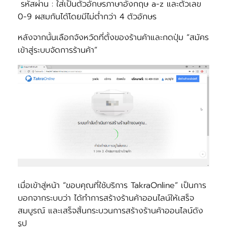
รหัสผ่าน
: ใส่เป็นตัวอักษรภาษาอังกฤษ a-z และตัวเลข
0-9 ผสมกันได้โดยมีไม่ต่ำกว่า 4 ตัวอักษร
หลังจากนั้นเลือกจังหวัดที่ตั้งของร้านค้าและกดปุ่ม “สมัคร
เข้าสู่ระบบจัดการร้านค้า”
เมื่อเข้าสู่หน้า “ขอบคุณที่ใช้บริการ
TakraOnline”
เป็นการ
บอกจากระบบว่า ได้ทำการสร้างร้านค้าออนไลน์ให้เสร็จ
สมบูรณ์ และเสร็จสิ้นกระบวนการสร้างร้านค้าออนไลน์ดัง
รูป