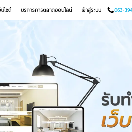
็บไซต์
บริการการตลาดออนไลน์
เข้าสู่ระบบ
063-39