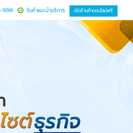
4-9266
รับคำแนะนำบริการ
เปิดร้านค้าออนไลน์ฟรี