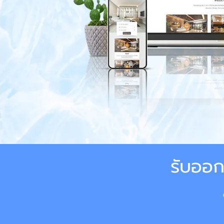
รับออก