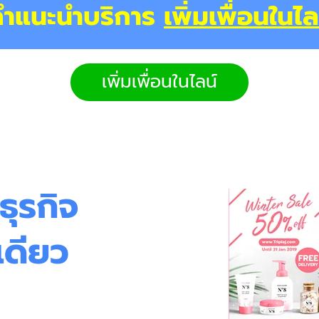
คำแนะนำบริการ
เพิ่มเพื่อนในไล
เพิ่มเพื่อนในไลน์
ธุรกิจ
เดียว