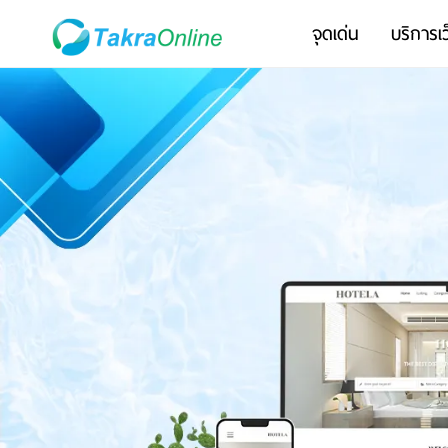
จุดเด่น
บริการเว