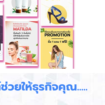
ช่วยให้ธุรกิจคุณ.....