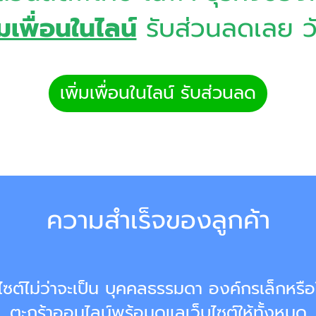
่มเพื่อนในไลน์
รับส่วนลดเลย วัน
เพิ่มเพื่อนในไลน์ รับส่วนลด
ความสำเร็จของลูกค้า
ต์ไม่ว่าจะเป็น บุคคลธรรมดา องค์กรเล็กหรือใ
ตะกร้าออนไลน์พร้อมดูแลเว็บไซต์ให้ทั้งหมด