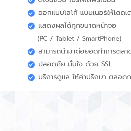
ออกแบบโลโก้ แบนเนอร์ให้โดดเด
แสดงผลได้ทุกขนาดหน้าจอ
(PC / Tablet / SmartPhone)
สามารถนำมาต่อยอดทำการตลาดไ
ปลอดภัย มั่นใจ ด้วย SSL
บริการดูแล ให้คำปรึกษา ตลอดก