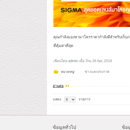
คุณกำลังมองหามาโครราคากำลังดีสำหรับเก็บภา
ที่คุ้มค่าที่สุด
เขียนโดย
admin
เมื่อ
Thu 26 Apr, 2018
หมวดหมู่
ข่าวและประกาศ
อ่านต่อ
แสดง
รายการ
ข้อมูลทั่วไป
ข้อ