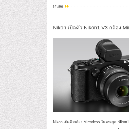
อ่านต่อ
Nikon เปิดตัว Nikon1 V3 กล้อง Mirr
Nikon เปิดตัวกล้อง Mirrorless ในตระกูล Nikon1 