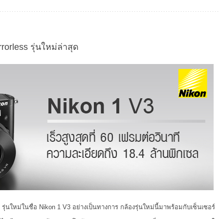
orless รุ่นใหม่ล่าสุด
รุ่นใหม่ในชื่อ Nikon 1 V3 อย่างเป็นทางการ กล้องรุ่นใหม่นี้มาพร้อมกับเซ็นเซอร์