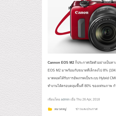
Cannon EOS M2
ก็ประกาศเปิดตัวอย่างเป็นท
EOS M2 มาพร้อมกับขนาดที่เล็กลงไป 8% (104.9×
มาตลอดได้รับการอัพเกรดเป็นระบบ Hybrid CMOS 
ทำงานได้ครอบคลุมพื้นที่ 80% ของเฟรมภาพ กำหน
เขียนโดย
admin
เมื่อ
Thu 26 Apr, 2018
หมวดหมู่
ข่าวและประกาศ