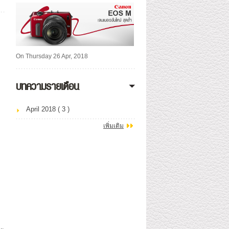
On Thursday 26 Apr, 2018
บทความรายเดือน
April 2018 ( 3 )
เพิ่มเติม