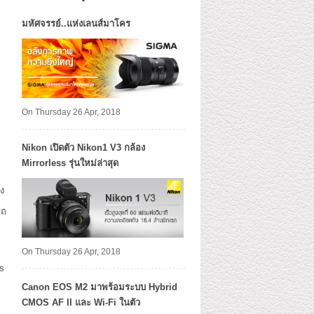
มหัศจรรย์..แห่งเลนส์มาโคร
On Thursday 26 Apr, 2018
Nikon เปิดตัว Nikon1 V3 กล้อง
Mirrorless รุ่นใหม่ล่าสุด
ง
รถ
On Thursday 26 Apr, 2018
s
Canon EOS M2 มาพร้อมระบบ Hybrid
CMOS AF II และ Wi-Fi ในตัว