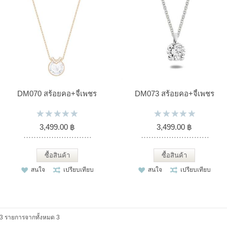
DM070 สร้อยคอ+จี้เพชร
DM073 สร้อยคอ+จี้เพชร
3,499.00 ฿
3,499.00 ฿
ซื้อสินค้า
ซื้อสินค้า
สนใจ
เปรียบเทียบ
สนใจ
เปรียบเทียบ
3 รายการจากทั้งหมด 3