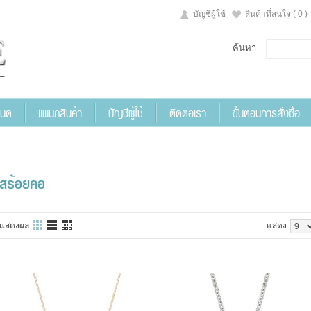
บัญชีผู้ใช้
สินค้าที่สนใจ
( 0 )
ค้นหา
นด์
แผนกสินค้า
บัญชีผู้ใช้
ติดต่อเรา
ขั้นตอนการสั่งซื้อ
สร้อยคอ
แสดงผล
แสดง