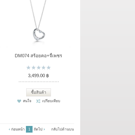
DM074 สร้อยคอ+จี้เพชร
3,499.00 ฿
ซื้อสินค้า
สนใจ
เปรียบเทียบ
ก่อนหน้า
1
ถัดไป
กลับไปด้านบน