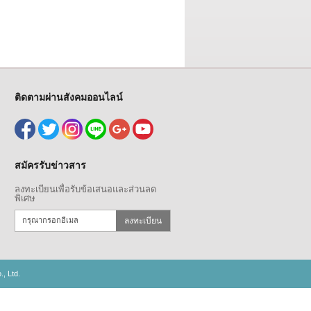
ติดตามผ่านสังคมออนไลน์
สมัครรับข่าวสาร
ลงทะเบียนเพื่อรับข้อเสนอและส่วนลด
พิเศษ
ลงทะเบียน
, Ltd.