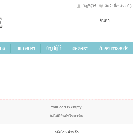
บัญชีผู้ใช้
สินค้าที่สนใจ
( 0 )
ค้นหา
นด์
แผนกสินค้า
บัญชีผู้ใช้
ติดต่อเรา
ขั้นตอนการสั่งซื้อ
Your cart is empty.
ยังไม่มีสินค้าในรถเข็น
กลับไปหน้าหลัก