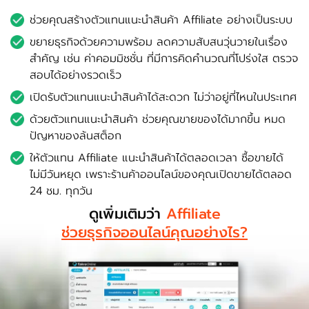
ช่วยคุณสร้างตัวแทนแนะนำสินค้า Affiliate อย่างเป็นระบบ
ขยายธุรกิจด้วยความพร้อม ลดความสับสนวุ่นวายในเรื่อง
สำคัญ เช่น
ค่าคอมมิชชั่น ที่มีการคิดคำนวณที่โปร่งใส ตรวจ
สอบได้อย่างรวดเร็ว
เปิดรับตัวแทนแนะนำสินค้าได้สะดวก ไม่ว่าอยู่ที่ไหนในประเทศ
ด้วยตัวแทนแนะนำสินค้า ช่วยคุณขายของได้มากขึ้น หมด
ปัญหาของล้นสต็อก
ให้ตัวแทน Affiliate แนะนำสินค้าได้ตลอดเวลา ซื้อขายได้
ไม่มีวันหยุด
เพราะร้านค้าออนไลน์ของคุณเปิดขายได้ตลอด
24 ชม. ทุกวัน
ดูเพิ่มเติมว่า
Affiliate
ช่วยธุรกิจออนไลน์คุณอย่างไร?