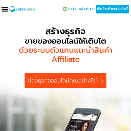
รับคำแนะนำบริการ
เปิดร้านค้าออนไลน์ฟรี
สร้างธุรกิจ
ขายของออนไลน์ให้เติบโต
ด้วยระบบตัวแทนแนะนำสินค้า
Affiliate
ช่วยธุรกิจออนไลน์คุณอย่างไร?