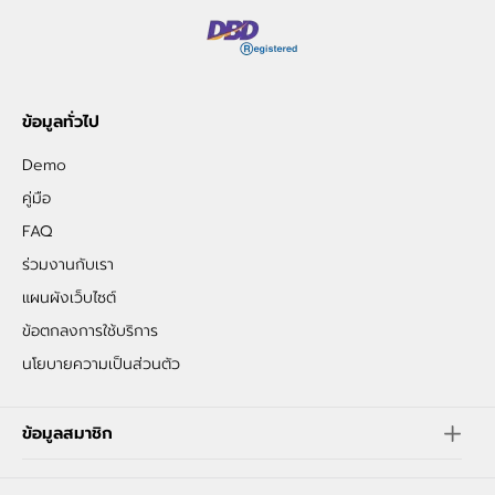
ข้อมูลทั่วไป
Demo
คู่มือ
FAQ
ร่วมงานกับเรา
แผนผังเว็บไซต์
ข้อตกลงการใช้บริการ
นโยบายความเป็นส่วนตัว
ข้อมูลสมาชิก