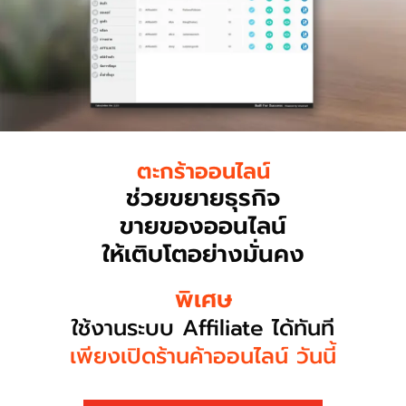
ตะกร้าออนไลน์
ช่วยขยายธุรกิจ
ขายของออนไลน์
ให้เติบโตอย่างมั่นคง
พิเศษ
ใช้งานระบบ Affiliate ได้ทันที
เพียงเปิดร้านค้าออนไลน์ วันนี้