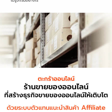
ไม่รู้จะเริ่มอย่างไร
ตะกร้าออนไลน์
ร้านขายของออนไลน์
ที่สร้างธุรกิจขายของออนไลน์ให้เติบโต
Affiliate
ด้วยระบบตัวแทนแนะนำสินค้า