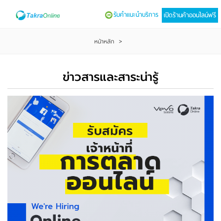
รับคำแนะนำบริการ
เปิดร้านค้าออนไลน์ฟรี
หน้าหลัก
>
ข่าวสารและสาระน่ารู้