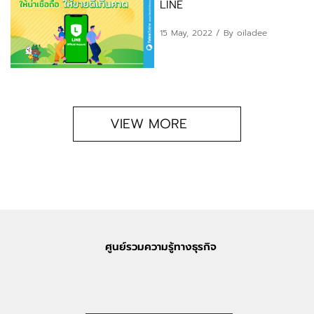
LINE
15 May, 2022
/ By oiladee
VIEW MORE
ศูนย์รวมความรู้ทางธุรกิจ