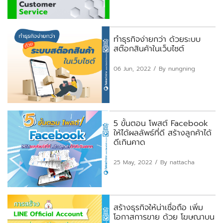
ทำธุรกิจง่ายกว่า ด้วยระบบ
สต๊อกสินค้าในเว็บไซต์
06 Jun, 2022
/ By nungning
5 ขั้นตอน โพสต์ Facebook
ให้ได้ผลลัพธ์ที่ดี สร้างลูกค้าได้
ดีเกินคาด
25 May, 2022
/ By nattacha
สร้างธุรกิจให้น่าเชื่อถือ เพิ่ม
โอกาสการขาย ด้วย โฆษณาบน