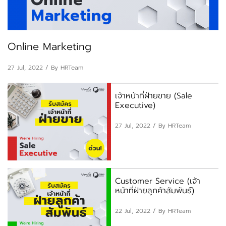
Online Marketing
27 Jul, 2022
/ By HRTeam
เจ้าหน้าที่ฝ่ายขาย (Sale
Executive)
27 Jul, 2022
/ By HRTeam
Customer Service (เจ้า
หน้าที่ฝ่ายลูกค้าสัมพันธ์)
22 Jul, 2022
/ By HRTeam