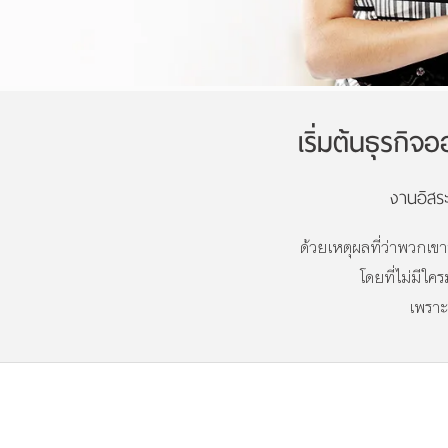
เริ่มต้นธุรกิ
งานอิสระ
ด้วยเหตุผลที่ว่าพวกเข
โดยที่ไม่มีใ
เพราะ