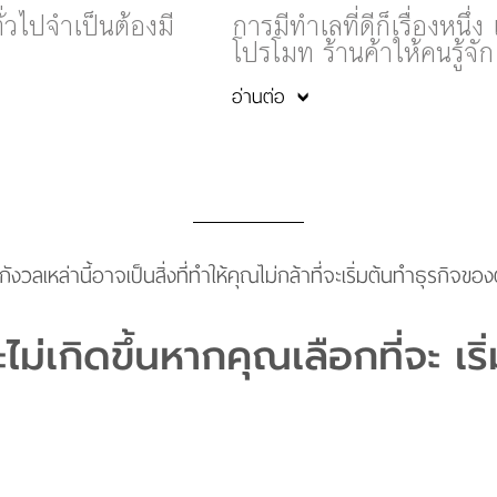
่วไปจำเป็นต้องมี
การมีทำเลที่ดีก็เรื่องหนึ่ง
โปรโมท ร้านค้าให้คนรู้จัก
อ่านต่อ
งวลเหล่านี้อาจเป็นสิ่งที่ทำให้คุณไม่กล้าที่จะเริ่มต้นทำธุรกิจของ
ไม่เกิดขึ้นหากคุณเลือกที่จะ เร