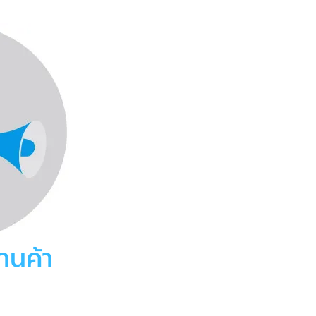
านค้า