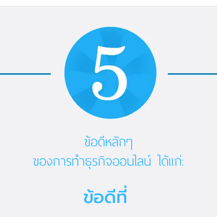
ข้อดีหลักๆ
ของการทำธุรกิจออนไลน์ ได้แก่:
ข้อดีที่