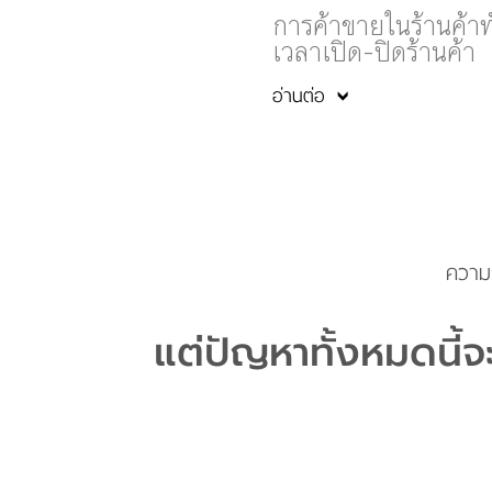
การค้าขายในร้านค้าทั
เวลาเปิด-ปิดร้านค้า
อ่านต่อ
ความกั
แต่ปัญหาทั้งหมดนี้จะ