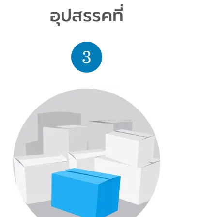
อุปสรรคที่