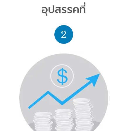
อุปสรรคที่