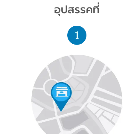
อุปสรรคที่