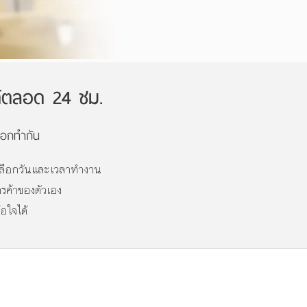
ได้ตลอด 24 ชม.
ลือกทำกัน
า เลือกวันและเวลาทำงาน
รค้าของตัวเอง
อใจได้