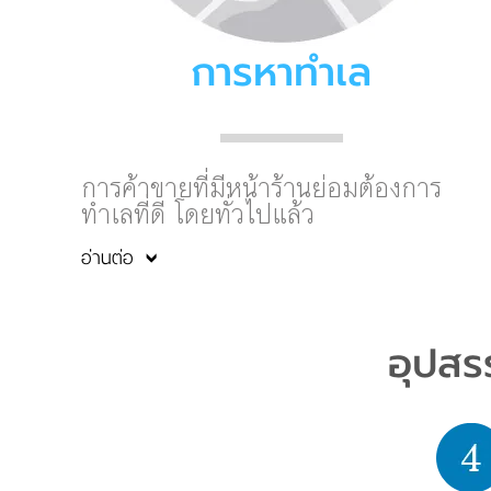
การหาทำเล
การค้าขายที่มีหน้าร้านย่อมต้องการ
ทำเลที่ดี โดยทั่วไปแล้ว
อ่านต่อ
อุปสรร