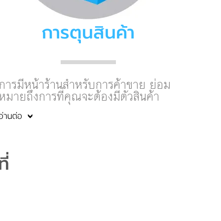
การตุนสินค้า
การมีหน้าร้านสำหรับการค้าขาย ย่อม
หมายถึงการที่คุณจะต้องมีตัวสินค้า
อ่านต่อ
ี่