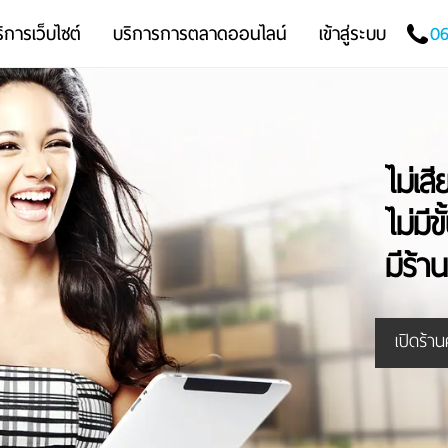
ิการเว็บไซต์
บริการการตลาดออนไลน์
เข้าสู่ระบบ
06
ไม่เสี
ไม่มี
มีร้า
เปิดร้า