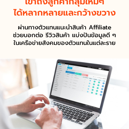
เข้าถึงลูกค้ากลุ่มใหม่ๆ
ได้หลากหลายและกว้างขวาง
ผ่านทางตัวแทนแนะนำสินค้า Affiliate
ช่วยบอกต่อ รีวิวสินค้า แบ่งปันข้อมูลดี ๆ
ในเครือข่ายสังคมของตัวแทนในแต่ละราย