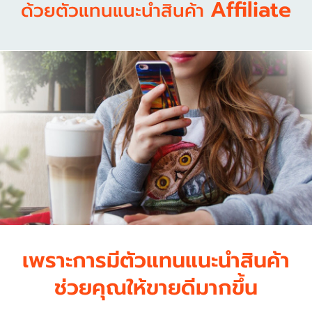
Affiliate
ด้วยตัวแทนแนะนำสินค้า
เพราะการมีตัวแทนแนะนำสินค้า
ช่วยคุณให้ขายดีมากขึ้น