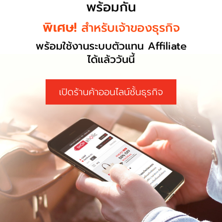
พร้อมกัน
พิเศษ!
สำหรับเจ้าของธุรกิจ
พร้อมใช้งานระบบตัวแทน Affiliate
ได้แล้ววันนี้
เปิดร้านค้าออนไลน์ชั้นธุรกิจ