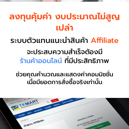
ลงทุนคุ้มค่า งบประมาณไม่สูญ
เปล่า
ระบบตัวแทนแนะนำสินค้า
Affiliate
จะประสบความสำเร็จต้องมี
ร้านค้าออนไลน์
ที่มีประสิทธิภาพ
ช่วยคุณคำนวณและแสดงค่าคอมมิชชั่น
เมื่อมียอดการสั่งซื้อจริงเท่านั้น