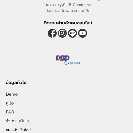
ในแวดวงธุรกิจ E-Commerce
ทันกระแส ไม่พลาดเทรนด์ฮิต
ติดตามผ่านสังคมออนไลน์
ข้อมูลทั่วไป
Demo
คู่มือ
FAQ
ร่วมงานกับเรา
แผนผังเว็บไซต์