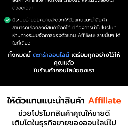
สินค้า Affiliate ที่โปร่งใส ตามจริง และตรวจสอบได้
ตลอดเวลา
มีระบบอำนวยความสะดวกให้ตัวแทนแนะนำสินค้า
สามารถเลือกลิงค์สินค้าใดก็ได้ ที่ต้องการนำไปโปรโมท
ผ่านทางระบบจัดการของตัวแทน Affiliate รายนั้นๆ ได้
ในที่เดียว
ทั้งหมดนี้
ตะกร้าออนไลน์
เตรียมทุกอย่างไว้ให้
คุณแล้ว
ในร้านค้าออนไลน์ของเรา
ให้ตัวแทนแนะนำสินค้า
Affiliate
ช่วยโปรโมทสินค้าคุณให้ขายดี
เติบโตในธุรกิจขายของออนไลน์ไป