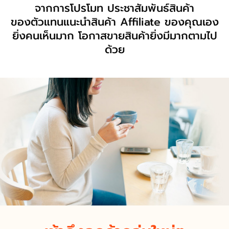
จากการโปรโมท ประชาสัมพันธ์สินค้า
ของตัวแทนแนะนำสินค้า Affiliate ของคุณเอง
ยิ่งคนเห็นมาก โอกาสขายสินค้ายิ่งมีมากตามไป
ด้วย