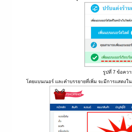
รูปที่ 7 ข้อค
โดยแบนเนอร์ และคำบรรยายที่เพิ่ม จะมีการแสดงในหน้าร