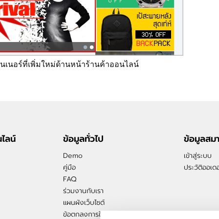
นเนอร์ที่เพิ่มใหม่ด้านหน้าร้านค้าออนไลน์
ไลน์
ข้อมูลทั่วไป
ข้อมูลสม
Demo
เข้าสู่ระบบ
คู่มือ
ประวัติออเดอ
FAQ
ร่วมงานกับเรา
แผนผังเว็บไซต์
ข้อตกลงการใช้บริการ