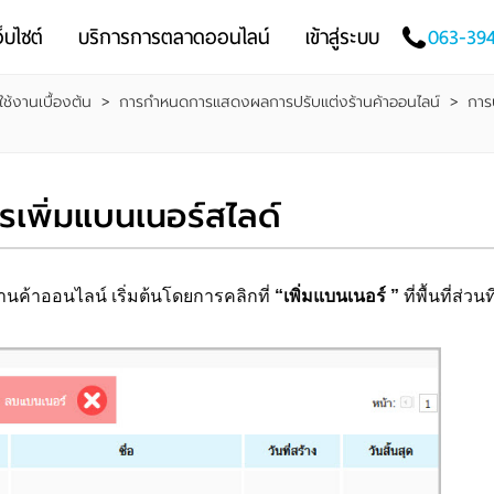
็บไซต์
บริการการตลาดออนไลน์
เข้าสู่ระบบ
063-39
ช้งานเบื้องต้น
>
การกำหนดการแสดงผลการปรับแต่งร้านค้าออนไลน์
>
การ
เพิ่มแบนเนอร์สไลด์
ค้าออนไลน์ เริ่มต้นโดยการคลิกที่
“เพิ่มแบนเนอร์ ”
ที่พื้นที่ส่วนท