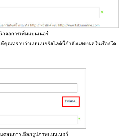
 หน้าจอการเพิ่มแบนเนอร์
อให้คุณทราบว่าแบนเนอร์สไลด์นี้กำลังแสดงผลในเรื่องใด
ขั้นตอนการเลือกรูปภาพแบนเนอร์