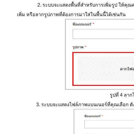
2. ระบบจะแสดงพื้นที่สำหรับการเพิ่มรูป ให้คุณคล
เพิ่ม หรือลากรูปภาพที่ต้องการมาใส่ในพื้นนี้ได้เช่นกัน
รูปที่ 4 ลา
3. ระบบจะแสดงไฟล์ภาพแบนเนอร์ที่คุณเลือก ดังตัว