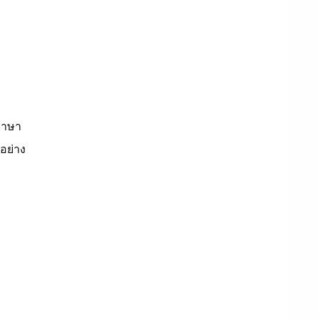
ภาษา
อย่าง