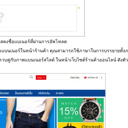
รแสดงชื่อแบเนอร์ที่ผ่านการอัพโหลด
้อมแบนเนอร์ในหน้าร้านค้า คุณสามารถใช้ภาษาในการบรรยายทั้ง
่กับภาพแบนเนอร์สไลด์ ในหน้าเว็บไซต์ร้านค้าออนไลน์ ดังตัว