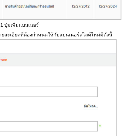
่ 1 ปุ่มเพิ่มแบนเนอร์
ยละเอียดที่ต้องกำหนดให้กับแบนเนอร์สไลด์ใหม่มีดังนี้