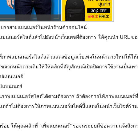
งคำบรรยายแบนเนอร์ในหน้าร้านค้าออนไลน์
าพแบนเนอร์สไลด์แล้วไปยังหน้าเว็บเพจที่ต้องการ ให้คุณนำ URL ข
ี่ภาพแบนเนอร์สไลด์แล้วแสดงข้อมูลเว็บเพจในหน้าต่างใหม่ให้ให้ค
รชจากหน้าต่างเดิมให้ให้คลิกที่สัญลักษณ์เปิดปิดการใช้งานเป็นเทา
รูปแบนเนอร์
รูปแบนเนอร์
นภาพแบนเนอร์สไลด์ได้ตามต้องการ ถ้าต้องการให้ภาพแบนเนอร์ที่
แต่ถ้าไม่ต้องการให้ภาพแบนเนอร์สไลด์นี้แสดงในหน้าเว็บไซต์ร้าน
ยบร้อย ให้คุณคลิกที่ “เพิ่มแบนเนอร์” รอจนระบบมีข้อความแจ้งถึงกา