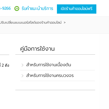
4-9266
รับคำแนะนำบริการ
เปิดร้านค้าออนไลน์ฟรี
ปรับเปลี่ยนแบนเนอร์สไลด์ของร้านค้าออนไลน์
>
คู่มือการใช้งาน
สำหรับการใช้งานเบื้องต้น
ี่ 2 ดัง
สำหรับการใช้งานครบวงจร