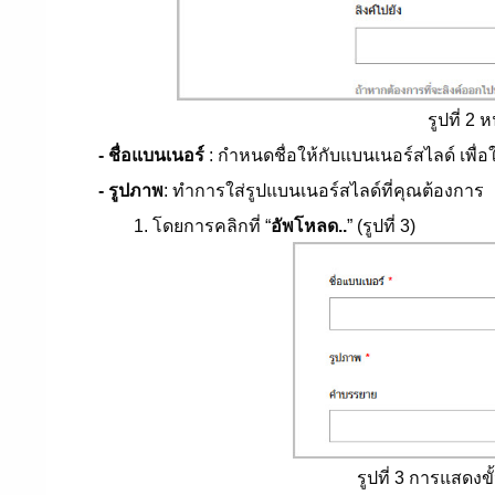
รูปที่ 2
- ชื่อแบนเนอร์
: กำหนดชื่อให้กับแบนเนอร์สไลด์ เพื่
- รูปภาพ
: ทำการใส่รูปแบนเนอร์สไลด์ที่คุณต้องการ
1. โดยการคลิกที่ “
อัพโหลด..
” (รูปที่ 3)
รูปที่ 3 การแสดง