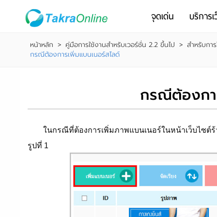
จุดเด่น
บริการเว
หน้าหลัก
>
คู่มือการใช้งานสำหรับเวอร์ชั่น 2.2 ขึ้นไป
>
สำหรับการใ
กรณีต้องการเพิ่มแบนเนอร์สไลด์
กรณีต้องการ
ในกรณีที่ต้องการเพิ่มภาพแบนเนอร์ในหน้าเว็บไซต์ร้าน
รูปที่ 1