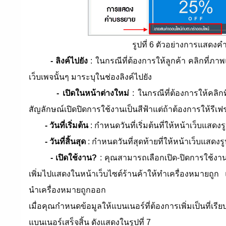
รูปที่ 6 ตัวอย่างการแสด
- ลิงค์ไปยัง
: ในกรณีที่ต้องการให้ลูกค้า คลิกที่ภ
เว็บเพจนั้นๆ มาระบุในช่องลิงค์ไปยัง
- เปิดในหน้าต่างใหม่
: ในกรณีที่ต้องการให้คลิกท
สัญลักษณ์เปิดปิดการใช้งานเป็นสีฟ้าแต่ถ้าต้องการให้รีเฟ
- วันที่เริ่มต้น
: กำหนดวันที่เริ่มต้นที่ให้หน้าเว็บแสดง
- วันที่สิ้นสุด
: กำหนดวันที่สุดท้ายที่ให้หน้าเว็บแสดง
- เปิดใช้งาน?
: คุณสามารถเลือกเปิด-ปิดการใช้งา
เพิ่มไปแสดงในหน้าเว็บไซต์ร้านค้าให้ทำเครื่องหมายถูก 
นำเครื่องหมายถูกออก
เมื่อคุณกำหนดข้อมูลให้แบนเนอร์ที่ต้องการเพิ่มเป็นที่เรี
แบนเนอร์เสร็จสิ้น ดังแสดงในรูปที่ 7