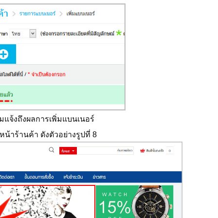
วามแจ้งถึงผลการเพิ่มแบนเนอร์
้านค้า ดังตัวอย่างรูปที่ 8