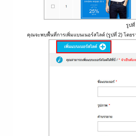
รูปที
คุณจะพบพื้นที่การเพิ่มแบนเนอร์สไลด์ (รูปที่ 2) โดยรา