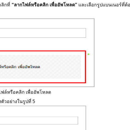
ิกที่
“ลากไฟล์หรือคลิก เพื่ออัพโหลด”
และเลือกรูปแบนเนอร์ที่ต
กไฟล์หรือคลิก เพื่ออัพโหลด
อย่างในรูปที่ 5