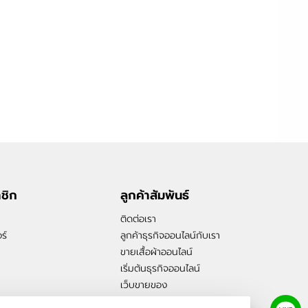
าชิก
ลูกค้าสัมพันธ์
ติดต่อเรา
ร์
ลูกค้าธุรกิจออนไลน์กับเรา
ขายเสื้อผ้าออนไลน์
เริ่มต้นธุรกิจออนไลน์
เว็บขายของ