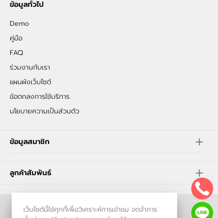
ข้อมูลทั่วไป
Demo
คู่มือ
FAQ
ร่วมงานกับเรา
แผนผังเว็บไซต์
ข้อตกลงการใช้บริการ
นโยบายความเป็นส่วนตัว
ข้อมูลสมาชิก
ลูกค้าสัมพันธ์
เว็บไซต์นี้ใช้คุกกี้เพื่อวิเคราะห์การเข้าชม จดจำการ
ร้านค้าออนไลน์