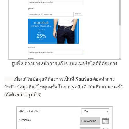
รูปที่ 2 ตัวอย่างหน้าการแก้ไขแบนเนอร์สไลด์ที่ต้องการ
เมื่อแก้ไขข้อมูลที่ต้องการเป็นที่เรียบร้อย ต้องทำการ
บันทึกข้อมูลที่แก้ไขทุกครั้ง โดยการคลิกที่ “บันทึกแบนเนอร์”
(ดังตัวอย่าง รูปที่ 3)