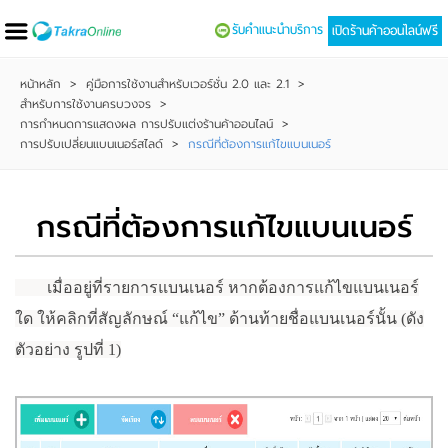
รับคำแนะนำบริการ
เปิดร้านค้าออนไลน์ฟรี
หน้าหลัก
>
คู่มือการใช้งานสำหรับเวอร์ชั่น 2.0 และ 2.1
>
สำหรับการใช้งานครบวงจร
>
การกำหนดการแสดงผล การปรับแต่งร้านค้าออนไลน์
>
การปรับเปลี่ยนแบนเนอร์สไลด์
>
กรณีที่ต้องการแก้ไขแบนเนอร์
กรณีที่ต้องการแก้ไขแบนเนอร์
เมื่ออยู่ที่รายการแบนเนอร์ หากต้องการแก้ไขแบนเนอร์
ใด ให้คลิกที่สัญลักษณ์ “แก้ไข” ด้านท้ายชื่อแบนเนอร์นั้น (ดัง
ตัวอย่าง รูปที่ 1)