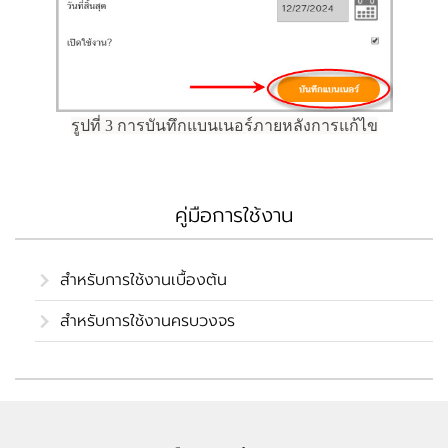
รูปที่ 3 การบันทึกแบนเนอร์ภายหลังการแก้ไข
คู่มือการใช้งาน
สำหรับการใช้งานเบื้องต้น
สำหรับการใช้งานครบวงจร