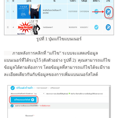
รูปที่ 1 ปุ่มแก้ไขแบนเนอร์
ภายหลังการคลิกที่ “แก้ไข” ระบบจะแสดงข้อมูล
แบนเนอร์ที่ได้ระบุไว้ (ดังตัวอย่าง รูปที่ 2) คุณสามารถแก้ไข
ข้อมูลได้ตามต้องการ โดยข้อมูลที่สามารถแก้ไขได้จะมีราย
ละเอียดเดียวกันกับข้อมูลของการเพิ่มแบนเนอร์สไลด์