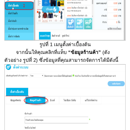
รูปที่ 1 เมนูตั้งค่าเบื้องต้น
จากนั้นให้คุณคลิกที่แท็บ
“ข้อมูลร้านค้า”
(ดัง
ตัวอย่าง รูปที่ 2) ซึ่งข้อมูลที่คุณสามารถจัดการได้มีดังนี้