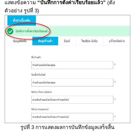
แสดงข้อความ
“บันทึกการตั้งค่าเรียบร้อยแล้ว”
(ดัง
ตัวอย่าง รูปที่ 3)
รูปที่ 3 การแสดงผลการบันทึกข้อมูลเสร็จสิ้น