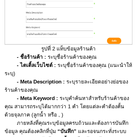
รูปที่ 2 แท็บข้อมูลร้านค้า
- ชื่อร้านค้า :
ระบุชื่อร้านค้าของคุณ
- ไตเติ้ลเว็บไซต์ :
ระบุชื่อร้านค้าของคุณ (แนะนำให้
ระบุ)
- Meta Description :
ระบุรายละเอียดอย่างย่อของ
ร้านค้าของคุณ
- Meta Keyword :
ระบุคำค้นหาสำหรับร้านค้าของ
คุณ สามารถระบุได้มากกว่า 1 คำ โดยแต่ละคำต้องคั้น
ด้วยจุลภาค (ลูกน้ำ หรือ , )
ภายหลังที่คุณระบุข้อมูลครบถ้วนและต้องการบันทึก
ข้อมูล คุณต้องคลิกที่ปุ่ม
“บันทึก”
และรอจนกระทั่งระบบ