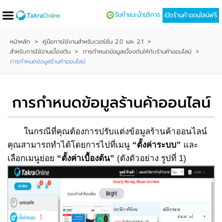
รับคำแนะนำบริการ
เปิดร้านค้าออนไลน์ฟรี
หน้าหลัก
>
คู่มือการใช้งานสำหรับเวอร์ชั่น 2.0 และ 2.1
>
สำหรับการใช้งานเบื้องต้น
>
การกำหนดข้อมูลเบื้องต้นให้กับร้านค้าออนไลน์
>
การกำหนดข้อมูลร้านค้าออนไลน์
การกำหนดข้อมูลร้านค้าออนไลน์
ในกรณีที่คุณต้องการปรับแต่งข้อมูลร้านค้าออนไลน์
คุณสามารถทำได้โดยการไปที่เมนู
“ตั้งค่าระบบ”
และ
เลือกเมนูย่อย
“ตั้งค่าเบื้องต้น”
(ดังตัวอย่าง รูปที่ 1)