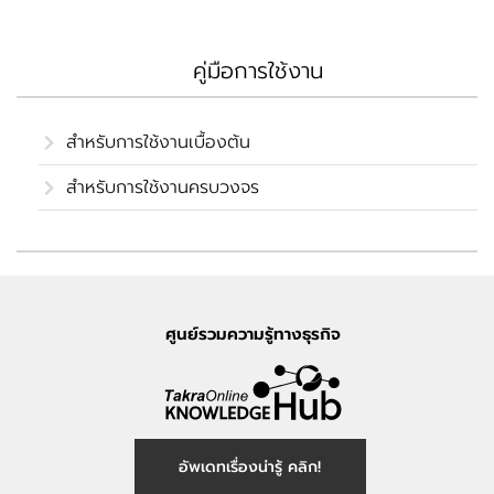
คู่มือการใช้งาน
สำหรับการใช้งานเบื้องต้น
สำหรับการใช้งานครบวงจร
ศูนย์รวมความรู้ทางธุรกิจ
อัพเดทเรื่องน่ารู้ คลิก!