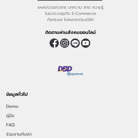
แหล่งรวมข่าวสาร บทความ สาระ ความรู้
ในแวดวงธุรกิจ E-Commerce
ทันกระแส ไม่พลาดเทรนด์ฮิต
ติดตามผ่านสังคมออนไลน์
ข้อมูลทั่วไป
Demo
คู่มือ
FAQ
ร่วมงานกับเรา