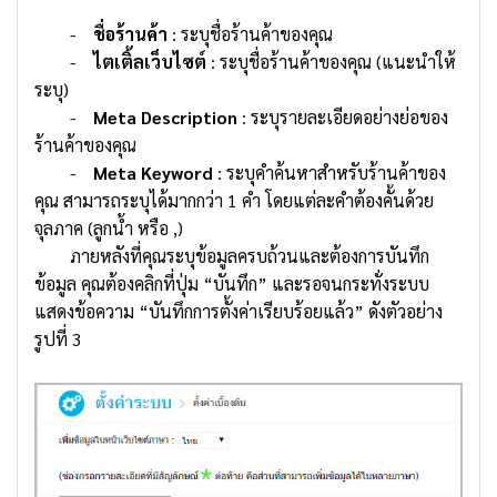
-
ชื่อร้านค้า
: ระบุชื่อร้านค้าของคุณ
-
ไตเติ้ลเว็บไซต์
: ระบุชื่อร้านค้าของคุณ (แนะนำให้
ระบุ)
-
Meta Description
: ระบุรายละเอียดอย่างย่อของ
ร้านค้าของคุณ
-
Meta Keyword
: ระบุคำค้นหาสำหรับร้านค้าของ
คุณ สามารถระบุได้มากกว่า 1 คำ โดยแต่ละคำต้องคั้นด้วย
จุลภาค (ลูกน้ำ หรือ ,)
ภายหลังที่คุณระบุข้อมูลครบถ้วนและต้องการบันทึก
ข้อมูล คุณต้องคลิกที่ปุ่ม “บันทึก” และรอจนกระทั่งระบบ
แสดงข้อความ “บันทึกการตั้งค่าเรียบร้อยแล้ว” ดังตัวอย่าง
รูปที่ 3