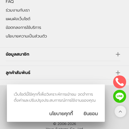
FAQ
ร่วมงานกับเรา
แผนผังเว็บไซต์
ข้อตกลงการใช้บริการ
นโยบายความเป็นส่วนตัว
ข้อมูลสมาชิก
ลูกค้าสัมพันธ์
เว็บไซต์นี้ใช้คุกกี้เพื่อวิเคราะห์การเข้าชม จดจำการ
ร้านค้าออนไลน์
ตั้งค่าและปรับปรุงประสบการณ์การใช้งานของคุณ
และ
ขายของออนไลน์
โดย
นโยบายคุกกี้
ยินยอม
© 2006-2026