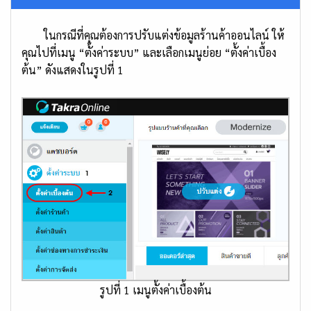
ในกรณีที่คุณต้องการปรับแต่งข้อมูลร้านค้าออนไลน์ ให้
คุณไปที่เมนู “ตั้งค่าระบบ” และเลือกเมนูย่อย “ตั้งค่าเบื้อง
ต้น” ดังแสดงในรูปที่ 1
รูปที่ 1 เมนูตั้งค่าเบื้องต้น