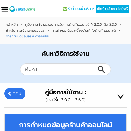
รับคำแนะนำบริการ
เปิดร้านค้าออนไลน์ฟรี
หน้าหลัก
>
คู่มือการใช้งานระบบการจัดการร้านค้าออนไลน์ V.3.0.0 ถึง 3.3.0
>
สำหรับการใช้งานครบวงจร
>
การกำหนดข้อมูลเบื้องต้นให้กับร้านค้าออนไลน์
>
การกำหนดข้อมูลร้านค้าออนไลน์
ค้นหาวิธีการใช้งาน
คู่มือการใช้งาน :
กลับ
(เวอร์ชั่น 3.0.0 - 3.6.0)
การกำหนดข้อมูลร้านค้าออนไลน์