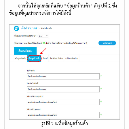
จากนั้นให้คุณคลิกที่แท็บ “ข้อมูลร้านค้า” ดังรูปที่ 2 ซึ่ง
ข้อมูลที่คุณสามารถจัดการได้มีดังนี้
รูปที่ 2 แท็บข้อมูลร้านค้า