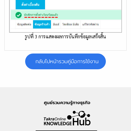
รูปที่ 3 การแสดงผลการบันทึกข้อมูลเสร็จสิ้น
กลับไปหน้ารวมคู่มือการใช้งาน
ศูนย์รวมความรู้ทางธุรกิจ