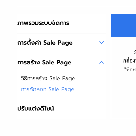
ภาพรวมระบบจัดการ
การตั้งค่า Sale Page
Sale 
กล่อง
การสร้าง Sale Page
“ตกลง
วิธีการสร้าง Sale Page
การคัดลอก Sale Page
ปรับแต่งดีไซน์