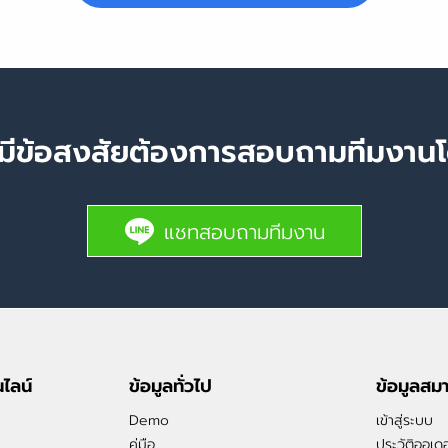
มีข้อสงสัยต้องการสอบถามทีมงา
แชทสอบถามทีมงาน
ไลน์
ข้อมูลทั่วไป
ข้อมูลสม
Demo
เข้าสู่ระบบ
คู่มือ
ประวัติออเดอ