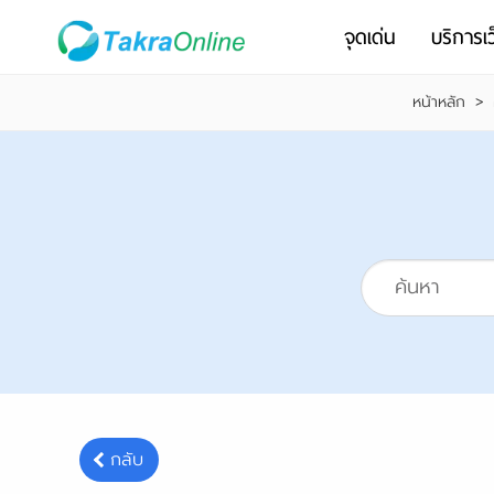
จุดเด่น
บริการเว
หน้าหลัก
>
กลับ