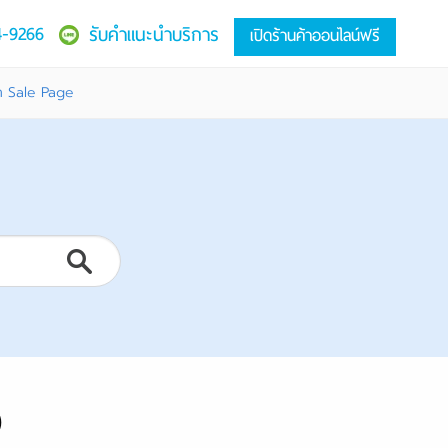
4-9266
รับคำแนะนำบริการ
เปิดร้านค้าออนไลน์ฟรี
ก Sale Page
)