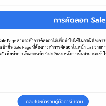
การคัดลอก Sal
Page สามาถทำการคัดลอกได้เพื่อนำไปใช้ในกรณีต้องการทำ Sal
หน้าชื่อ Sale Page ที่ต้องการทำการคัดลอกในหน้า List รายก
” เพื่อทำการคัดลอกหน้า Sale Page หลังจากนั้นสามารถเข้าไป
กลับไปหน้ารวมคู่มือการใช้งาน