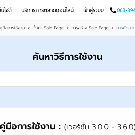
็บไซต์
บริการการตลาดออนไลน์
เข้าสู่ระบบ
063-39
คู่มือการใช้งาน
>
ตั้งค่า Sale Page
>
การสร้าง Sale Page
>
การคัดลอ
ค้นหาวิธีการใช้งาน
คู่มือการใช้งาน :
(เวอร์ชั่น 3.0.0 - 3.6.0