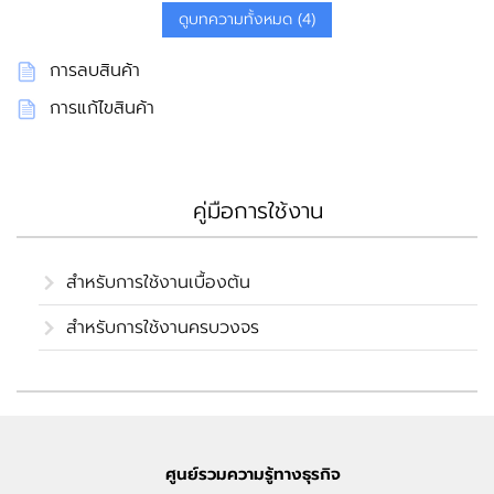
ดูบทความทั้งหมด (4)
การลบสินค้า
การแก้ไขสินค้า
คู่มือการใช้งาน
สำหรับการใช้งานเบื้องต้น
สำหรับการใช้งานครบวงจร
ศูนย์รวมความรู้ทางธุรกิจ