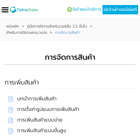
รับคำแนะนำบริการ
เปิดร้านค้าออนไลน์ฟรี
หน้าหลัก
>
คู่มือการใช้งานสำหรับเวอร์ชั่น 2.2 ขึ้นไป
>
สำหรับการใช้งานครบวงจร
>
การจัดการสินค้า
การจัดการสินค้า
การเพิ่มสินค้า
บทนำการเพิ่มสินค้า
การตั้งค่ารูปแบบการเพิ่มสินค้า
การเพิ่มสินค้าแบบง่าย
การเพิ่มสินค้าแบบขั้นสูง