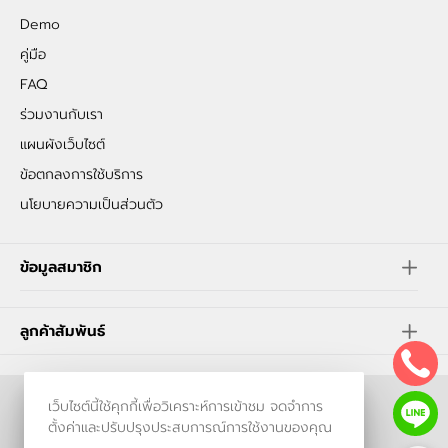
Demo
คู่มือ
FAQ
ร่วมงานกับเรา
แผนผังเว็บไซต์
ข้อตกลงการใช้บริการ
นโยบายความเป็นส่วนตัว
ข้อมูลสมาชิก
ลูกค้าสัมพันธ์
เว็บไซต์นี้ใช้คุกกี้เพื่อวิเคราะห์การเข้าชม จดจำการ
ร้านค้าออนไลน์
ตั้งค่าและปรับปรุงประสบการณ์การใช้งานของคุณ
และ
ขายของออนไลน์
โดย