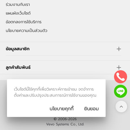
ร่วมงานกับเรา
แผนผังเว็บไซต์
ข้อตกลงการใช้บริการ
นโยบายความเป็นส่วนตัว
ข้อมูลสมาชิก
ลูกค้าสัมพันธ์
เว็บไซต์นี้ใช้คุกกี้เพื่อวิเคราะห์การเข้าชม จดจำการ
ร้านค้าออนไลน์
ตั้งค่าและปรับปรุงประสบการณ์การใช้งานของคุณ
และ
ขายของออนไลน์
โดย
นโยบายคุกกี้
ยินยอม
© 2006-2026
Vevo Systems Co., Ltd.