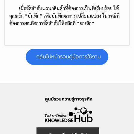
เมื่อจัดลำดับแผนกสินค้าที่ต้องการเป็นที่เรียบร้อย ให้
คุณคลิก “บันทึก” เพื่อบันทึกผลการเปลี่ยนแปลง ในกรณีที่
ต้องการยกเลิกการจัดลำดับให้คลิกที่ “ยกเลิก”
กลับไปหน้ารวมคู่มือการใช้งาน
ศูนย์รวมความรู้ทางธุรกิจ