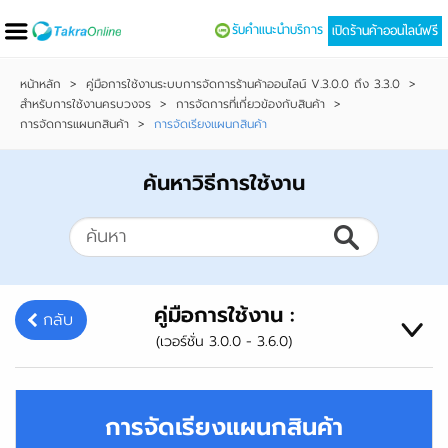
รับคำแนะนำบริการ
เปิดร้านค้าออนไลน์ฟรี
หน้าหลัก
>
คู่มือการใช้งานระบบการจัดการร้านค้าออนไลน์ V.3.0.0 ถึง 3.3.0
>
สำหรับการใช้งานครบวงจร
>
การจัดการที่เกี่ยวข้องกับสินค้า
>
การจัดการแผนกสินค้า
>
การจัดเรียงแผนกสินค้า
ค้นหาวิธีการใช้งาน
คู่มือการใช้งาน :
กลับ
(เวอร์ชั่น 3.0.0 - 3.6.0)
การจัดเรียงแผนกสินค้า