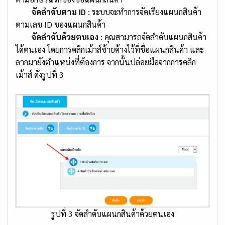
จัดลำดับตาม ID
: ระบบจะทำการจัดเรียงแผนกสินค้า
ตามเลข ID ของแผนกสินค้า
จัดลำดับด้วยตนเอง
: คุณสามารถจัดลำดับแผนกสินค้า
ได้ตนเอง โดยการคลิกเม้าส์ซ้ายค้างไว้ที่ชื่อแผนกสินค้า และ
ลากมายังตำแหน่งที่ต้องการ จากนั้นปล่อยมือจากการคลิก
เม้าส์ ดังรูปที่ 3
รูปที่ 3 จัดลำดับแผนกสินค้าด้วยตนเอง