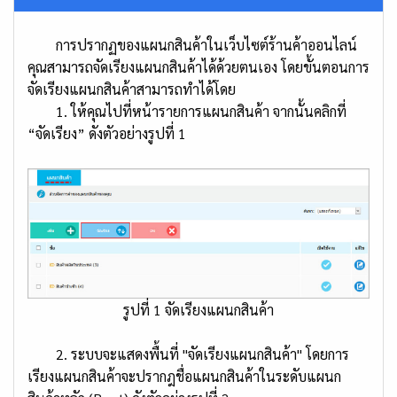
การปรากฏของแผนกสินค้าในเว็บไซต์ร้านค้าออนไลน์
คุณสามารถจัดเรียงแผนกสินค้าได้ด้วยตนเอง โดยขั้นตอนการ
จัดเรียงแผนกสินค้าสามารถทำได้โดย
1. ให้คุณไปที่หน้ารายการแผนกสินค้า จากนั้นคลิกที่
“จัดเรียง” ดังตัวอย่างรูปที่ 1
รูปที่ 1 จัดเรียงแผนกสินค้า
2. ระบบจะแสดงพื้นที่ "จัดเรียงแผนกสินค้า" โดยการ
เรียงแผนกสินค้าจะปรากฎชื่อแผนกสินค้าในระดับแผนก