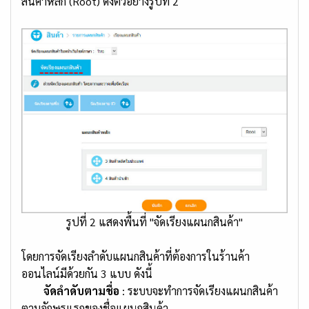
สินค้าหลัก (Root) ดังตัวอย่างรูปที่ 2
รูปที่ 2 แสดงพื้นที่ "จัดเรียงแผนกสินค้า"
โดยการจัดเรียงลำดับแผนกสินค้าที่ต้องการในร้านค้า
ออนไลน์มีด้วยกัน 3 แบบ ดังนี้
จัดลำดับตามชื่อ
: ระบบจะทำการจัดเรียงแผนกสินค้า
ตามอักษรแรกของชื่อแผนกสินค้า