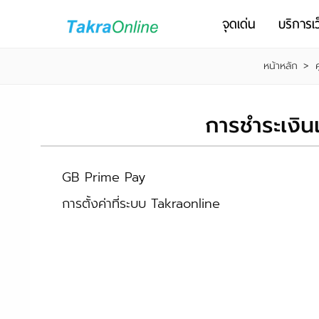
จุดเด่น
บริการเว
หน้าหลัก
>
การชำระเงิ
GB Prime Pay
การตั้งค่าที่ระบบ Takraonline