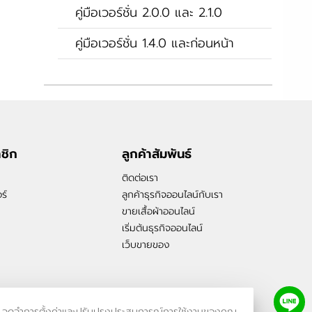
คู่มือเวอร์ชั่น 2.0.0 และ 2.1.0
คู่มือเวอร์ชั่น 1.4.0 และก่อนหน้า
าชิก
ลูกค้าสัมพันธ์
ติดต่อเรา
ร์
ลูกค้าธุรกิจออนไลน์กับเรา
ขายเสื้อผ้าออนไลน์
เริ่มต้นธุรกิจออนไลน์
เว็บขายของ
รเข้าชม จดจำการตั้งค่าและปรับปรุงประสบการณ์การใช้งานของคุณ