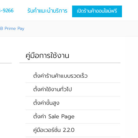
4-9266
รับคำแนะนำบริการ
เปิดร้านค้าออนไลน์ฟรี
GB Prime Pay
คู่มือการใช้งาน
ตั้งค่าร้านค้าแบบรวดเร็ว
ตั้งค่าใช้งานทั่วไป
ตั้งค่าขั้นสูง
ตั้งค่า Sale Page
คู่มือเวอร์ชั่น 2.2.0