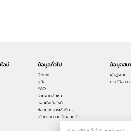
ไลน์
ข้อมูลทั่วไป
ข้อมูลสม
Demo
เข้าสู่ระบบ
คู่มือ
ประวัติออเดอ
FAQ
ร่วมงานกับเรา
แผนผังเว็บไซต์
ข้อตกลงการใช้บริการ
นโยบายความเป็นส่วนตัว
เว็บไซต์นี้ใช้คุกกี้เพื่อวิเคราะห์กา