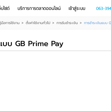
็บไซต์
บริการการตลาดออนไลน์
เข้าสู่ระบบ
063-39
คู่มือการใช้งาน
>
ตั้งค่าใช้งานทั่วไป
>
การรับชำระเงิน
>
การชำระเงินแบบ 
นแบบ GB Prime Pay