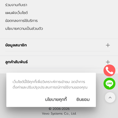
ร่วมงานกับเรา
แผนผังเว็บไซต์
ข้อตกลงการใช้บริการ
นโยบายความเป็นส่วนตัว
ข้อมูลสมาชิก
ลูกค้าสัมพันธ์
เว็บไซต์นี้ใช้คุกกี้เพื่อวิเคราะห์การเข้าชม จดจำการ
ร้านค้าออนไลน์
ตั้งค่าและปรับปรุงประสบการณ์การใช้งานของคุณ
และ
ขายของออนไลน์
โดย
นโยบายคุกกี้
ยินยอม
© 2006-2026
Vevo Systems Co., Ltd.