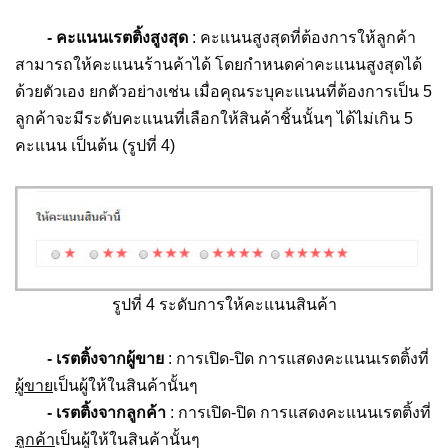
- คะแนนเรตติ้งสูงสุด
: คะแนนสูงสุดที่ต้องการให้ลูกค้า
สามารถให้คะแนนร้านค้าได้ โดยกำหนดค่าคะแนนสูงสุดได้
ด้วยตัวเอง ยกตัวอย่างเช่น เมื่อคุณระบุคะแนนที่ต้องการเป็น 5
ลูกค้าจะมีระดับคะแนนที่เลือกให้สินค้าชิ้นนั้นๆ ได้ไม่เกิน 5
คะแนน เป็นต้น (รูปที่ 4)
รูปที่ 4 ระดับการให้คะแนนสินค้า
- เรตติ้งจากผู้ขาย
: การเปิด-ปิด การแสดงคะแนนเรตติ้งที่
ผู้ขาย
เป็นผู้ให้ในสินค้านั้นๆ
- เรตติ้งจากลูกค้า
: การเปิด-ปิด การแสดงคะแนนเรตติ้งที่
ลูกค้า
เป็นผู้ให้ในสินค้านั้นๆ