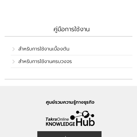
คู่มือการใช้งาน
สำหรับการใช้งานเบื้องต้น
สำหรับการใช้งานครบวงจร
ศูนย์รวมความรู้ทางธุรกิจ