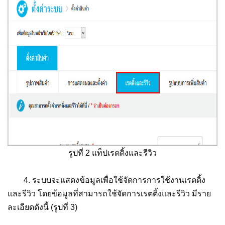
รูปที่ 2 แท็ปเรตติ้งและรีวิว
4. ระบบจะแสดงข้อมูลเพื่อใช้จัดการการใช้งานเรตติ้ง
และรีวิว โดยข้อมูลที่สามารถใช้จัดการเรตติ้งและรีวิว มีราย
ละเอียดดังนี้ (รูปที่ 3)