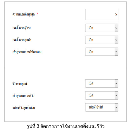
รูปที่ 3 จัดการการใช้งานเรตติ้งและรีวิว