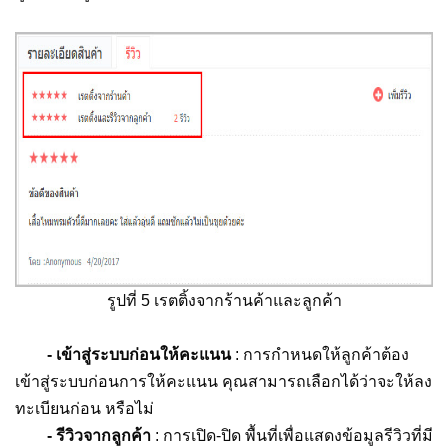
รูปที่ 5 เรตติ้งจากร้านค้าและลูกค้า
- เข้าสู่ระบบก่อนให้คะแนน
: การกำหนดให้ลูกค้าต้อง
เข้าสู่ระบบก่อนการให้คะแนน คุณสามารถเลือกได้ว่าจะให้ลง
ทะเบียนก่อน หรือไม่
- รีวิวจากลูกค้า
: การเปิด-ปิด พื้นที่เพื่อแสดงข้อมูลรีวิวที่มี