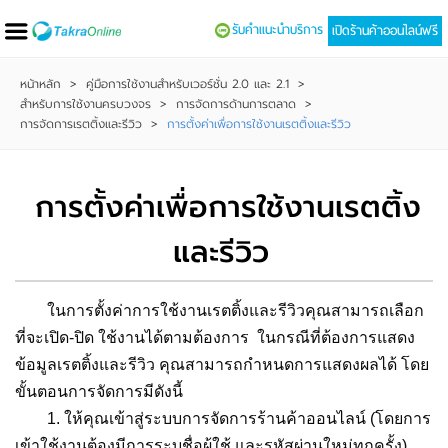
รับคำแนะนำบริการ
เปิดร้านค้าออนไลน์ฟรี
หน้าหลัก
>
คู่มือการใช้งานสำหรับเวอร์ชั่น 2.0 และ 2.1
>
สำหรับการใช้งานครบวงจร
>
การจัดการด้านการตลาด
>
การจัดการเรตติ้งและรีวิว
>
การตั้งค่าเพื่อการใช้งานเรตติ้งและรีวิว
การตั้งค่าเพื่อการใช้งานเรตติ้ง
และรีวิว
ในการตั้งค่าการใช้งานเรตติ้งและรีวิวคุณสามารถเลือก
ที่จะเปิด-ปิด ใช้งานได้ตามต้องการ ในกรณีที่ต้องการแสดง
ข้อมูลเรตติ้งและรีวิว คุณสามารถกำหนดการแสดงผลได้ โดย
ขั้นตอนการจัดการมีดังนี้
1. ให้คุณเข้าสู่ระบบการจัดการร้านค้าออนไลน์ (โดยการ
เข้าใช้งานต้องมีการระบุชื่อผู้ใช้ และรหัสผ่านใหม่ทุกครั้ง)