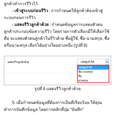
ลูกค้าทำการรีวิวไว้
- เข้าสู่ระบบก่อนรีวิว
: การกำหนดให้ลูกค้าต้องเข้าสู่
ระบบก่อนการรีวิว
- แสดงรีวิวลูกค้าด้วย
: กำหนดข้อมูลการแสดงตัวตน
ลูกค้าประกอบข้อความรีวิว โดยรายการตัวเลือกมีให้เลือกใช้
คือ จะแสดงตัวตนลูกค้าในรีวิวด้วย ชื่อผู้ใช้, ชื่อ-นามสกุล, ชื่อ
หรือนามสกุล เลือกได้อย่างใดอย่างหนึ่ง (รูปที่ 6)
รูปที่ 6 แสดงรีวิวลูกค้าด้วย
5. เมื่อกำหนดข้อมูลที่ต้องการเป็นที่เรียบร้อย ให้คุณ
ทำการบันทึกข้อมูล โดยการคลิกที่ปุ่ม “บันทึก”