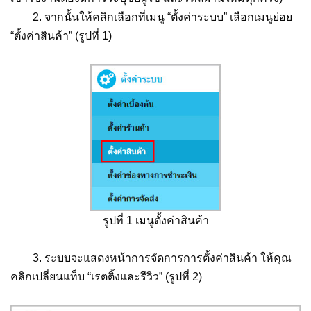
2. จากนั้นให้คลิกเลือกที่เมนู “ตั้งค่าระบบ” เลือกเมนูย่อย
“ตั้งค่าสินค้า” (รูปที่ 1)
รูปที่ 1 เมนูตั้งค่าสินค้า
3. ระบบจะแสดงหน้าการจัดการการตั้งค่าสินค้า ให้คุณ
คลิกเปลี่ยนแท็บ “เรตติ้งและรีวิว” (รูปที่ 2)