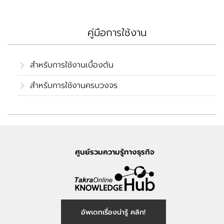
คู่มือการใช้งาน
สำหรับการใช้งานเบื้องต้น
สำหรับการใช้งานครบวงจร
ศูนย์รวมความรู้ทางธุรกิจ
อัพเดทเรื่องน่ารู้ คลิก!