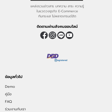
แหล่งรวมข่าวสาร บทความ สาระ ความรู้
ในแวดวงธุรกิจ E-Commerce
ทันกระแส ไม่พลาดเทรนด์ฮิต
ติดตามผ่านสังคมออนไลน์
ข้อมูลทั่วไป
Demo
คู่มือ
FAQ
ร่วมงานกับเรา