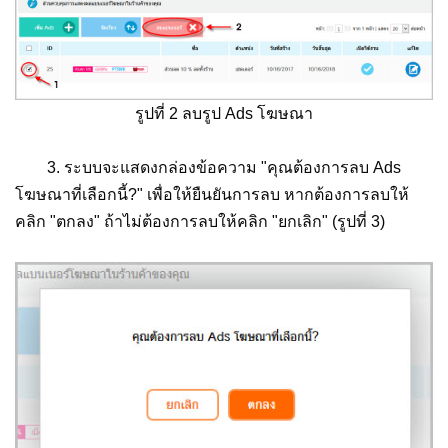
รูปที่ 2 ลบรูป Ads โฆษณา
3. ระบบจะแสดงกล่องข้อความ "คุณต้องการลบ Ads
โฆษณาที่เลือกนี้?" เพื่อให้ยืนยันการลบ หากต้องการลบให้
คลิก "ตกลง" ถ้าไม่ต้องการลบให้คลิก "ยกเลิก" (รูปที่ 3)