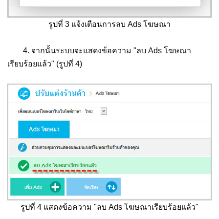
รูปที่ 3 แจ้งเตือนการลบ Ads โฆษณา
4. จากนั้นระบบจะแสดงข้อความ "ลบ Ads โฆษณา
เรียบร้อยแล้ว" (รูปที่ 4)
รูปที่ 4 แสดงข้อความ "ลบ Ads โฆษณาเรียบร้อยแล้ว"