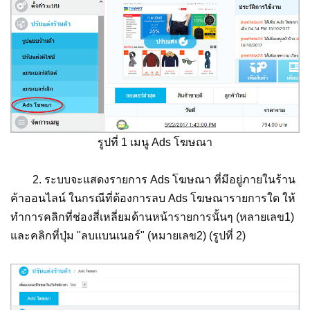
รูปที่ 1 เมนู Ads โฆษณา
2. ระบบจะแสดงรายการ Ads โฆษณา ที่มีอยู่ภายในร้าน
ค้าออนไลน์ ในกรณีที่ต้องการลบ Ads โฆษณารายการใด ให้
ทำการคลิกที่ช่องสี่เหลี่ยมด้านหน้ารายการนั้นๆ (หลายเลข1)
และคลิกที่ปุ่ม "ลบแบนเนอร์" (หมายเลข2) (รูปที่ 2)