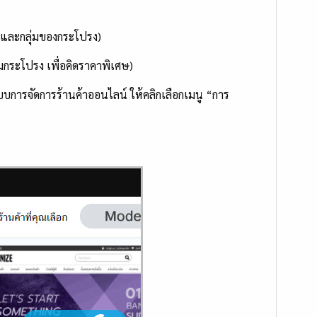
 และกลุ่มของกระโปรง)
กระโปรง เพื่อคิดราคาพิเศษ)
ะบบการจัดการร้านค้าออนไลน์ ให้คลิกเลือกเมนู “การ