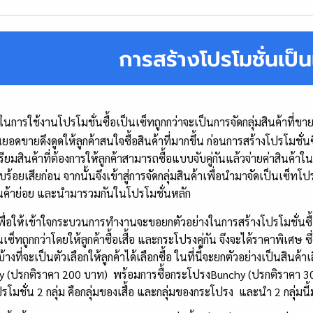
การสร้างโปรโมชั่นเป็
ในการใช้งานโปรโมชั่นซื้อเป็นเซ็ทถูกกว่าจะเป็นการจัดกลุ่มสินค้าที่ข
นยอดขายดึงดูดให้ลูกค้าสนใจซื้อสินค้าที่มากขึ้น ก่อนการสร้างโปรโมชั่น
ียมสินค้าที่ต้องการให้ลูกค้าสามารถซื้อแบบจับคู่กันแล้วจ่ายค่าสินค้าใ
ยบร้อยเสียก่อน จากนั้นจึงเข้าสู่การจัดกลุ่มสินค้าเพื่อนำมาจัดเป็นเซ็ทโ
สินค้าย่อย และนำมารวมกันในโปรโมชั่นหลัก
ให้เข้าใจกระบวนการทำงานจะขอยกตัวอย่างในการสร้างโปรโมชั่นซื้อเป็น
็นเซ็ทถูกกว่าโดยให้ลูกค้าซื้อเสื้อ และกระโปรงคู่กัน จึงจะได้ราคาพิเศษ 
บ้างที่จะเป็นตัวเลือกให้ลูกค้าได้เลือกซื้อ ในที่นี้จะยกตัวอย่างเป็นสิน
y (ปรกติราคา 200 บาท) พร้อมการซื้อกระโปรงBunchy (ปรกติราคา 30
รโมชั่น 2 กลุ่ม คือกลุ่มของเสื้อ และกลุ่มของกระโปรง และนำ 2 กลุ่มน