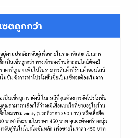
นเซตถูกกว่า
ายอยู่ตามปรกติมาจับคู่เพื่อขายในราคาพิเศษ เป็นการ
ซื้อเป็นเซ็ทถูกกว่า ทางเจ้าของร้านค้าออนไลน์ต้องมี
นราคาที่ถูกลง เพิ่มไปในรายการสินค้าที่ร้านค้าออนไลน์
ปรโมชั่น ซึ่งการทำโปรโมชั่นซื้อเป็นเซ็ทจะต้องเริ่มจาก
เซ็ทถูกกว่าดังนี้ ในกรณีที่คุณต้องการจัดโปรโมชั่น
ซึ่งคุณสามารถเลือกได้ว่าจะมีเสื้อแบบใดที่ขายอยู่ในร้าน
ค้าเสื้อไหมพรม windy (ปรกติราคา 350 บาท) หรือเสื้อยืด
0 บาท) ก็จะขายในราคา 450 บาท คุณจะต้องสร้างกลุ่ม
ี้มาจับคู่กันในโปรโมชั่นหลัก เพื่อขายในราคา 450 บาท