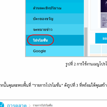
รูปที่ 2 การใช้งานเมนูโปรโ
นคุณจะพบพื้นที่ “รายการโปรโมชั่น” ดังรูปที่ 3 ที่พร้อมให้คุณสร้าง