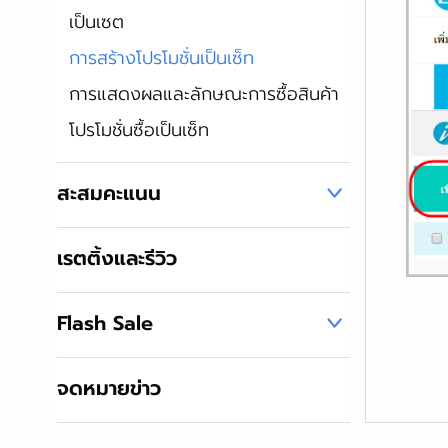
เป็นเซต
การสร้างโปรโมชั่นเป็นเซ็ท
การแสดงผลและลักษณะการซื้อสินค้า
โปรโมชั่นซื้อเป็นเซ็ท
สะสมคะแนน
เรตติ้งและรีวิว
Flash Sale
จดหมายข่าว