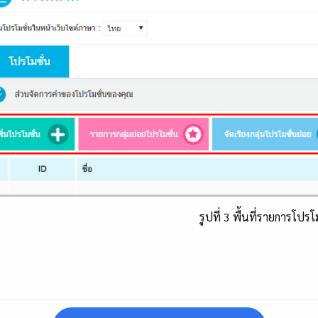
รูปที่ 3 พื้นที่รายการโปรโ