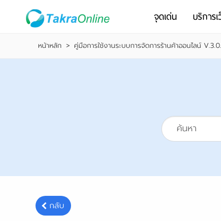
จุดเด่น
บริการเว
หน้าหลัก
>
คู่มือการใช้งานระบบการจัดการร้านค้าออนไลน์ V.3.0
กลับ