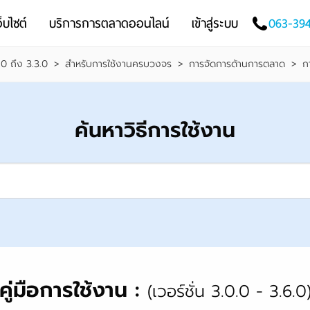
็บไซต์
บริการการตลาดออนไลน์
เข้าสู่ระบบ
063-39
.0 ถึง 3.3.0
>
สำหรับการใช้งานครบวงจร
>
การจัดการด้านการตลาด
>
ก
ค้นหาวิธีการใช้งาน
คู่มือการใช้งาน :
(เวอร์ชั่น 3.0.0 - 3.6.0