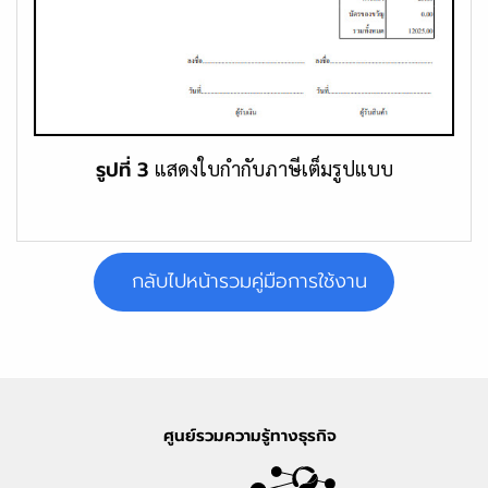
รูปที่ 3
แสดงใบกำกับภาษีเต็มรูปแบบ
กลับไปหน้ารวมคู่มือการใช้งาน
ศูนย์รวมความรู้ทางธุรกิจ