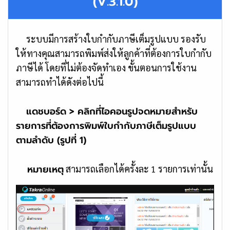
(V.3.1.0)
ระบบมีการสร้างใบกำกับภาษีเต็มรูปแบบ รองรับ
ให้ทางคุณสามารถพิมพ์ส่งให้ลูกค้าที่ต้องการใบกำกับ
ภาษีได้ โดยที่ไม่ต้องจัดทำเอง ขั้นตอนการใช้งาน
สามารถทำได้ดังต่อไปนี้
แดชบอร์ด > คลิกที่ไอคอนรูปจดหมายสำหรับ
รายการที่ต้องการพิมพ์ใบกำกับภาษีเต็มรูปแบบ
ตามลำดับ (รูปที่ 1)
หมายเหตุ
สามารถเลือกได้ครั้งละ 1 รายการเท่านั้น