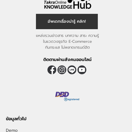
อัพเดทเรื่องน่ารู้ คลิก!
แหล่งรวมข่าวสาร บทความ สาระ ความรู้
ในแวดวงธุรกิจ E-Commerce
ทันกระแส ไม่พลาดเทรนด์ฮิต
ติดตามผ่านสังคมออนไลน์
ข้อมูลทั่วไป
Demo