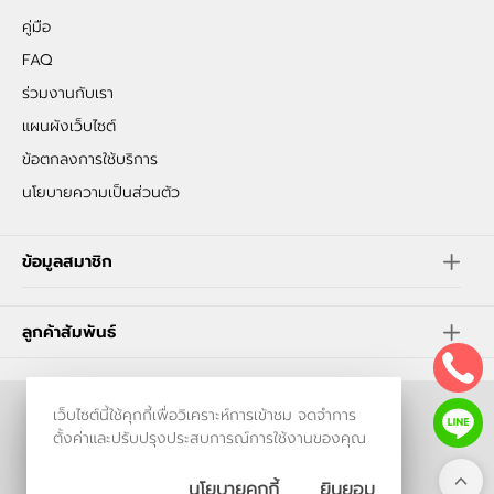
คู่มือ
FAQ
ร่วมงานกับเรา
แผนผังเว็บไซต์
ข้อตกลงการใช้บริการ
นโยบายความเป็นส่วนตัว
ข้อมูลสมาชิก
ลูกค้าสัมพันธ์
เว็บไซต์นี้ใช้คุกกี้เพื่อวิเคราะห์การเข้าชม จดจำการ
ร้านค้าออนไลน์
ตั้งค่าและปรับปรุงประสบการณ์การใช้งานของคุณ
และ
ขายของออนไลน์
โดย
นโยบายคุกกี้
ยินยอม