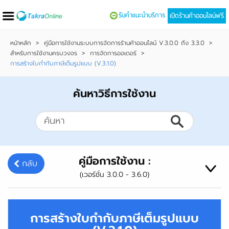
รับคำแนะนำบริการ
เปิดร้านค้าออนไลน์ฟรี
หน้าหลัก
>
คู่มือการใช้งานระบบการจัดการร้านค้าออนไลน์ V.3.0.0 ถึง 3.3.0
>
สำหรับการใช้งานครบวงจร
>
การจัดการออเดอร์
>
การสร้างใบกำกับภาษีเต็มรูปแบบ (V.3.1.0)
ค้นหาวิธีการใช้งาน
คู่มือการใช้งาน :
กลับ
(เวอร์ชั่น 3.0.0 - 3.6.0)
การสร้างใบกำกับภาษีเต็มรูปแบบ