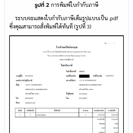
รูปที่ 2
การพิมพ์ใบกำกับภาษี
ระบบจะแสดงใบกำกับภาษีเต็มรูปแบบเป็น .pdf
ซึ่งคุณสามารถสั่งพิมพ์ได้ทันที (รูปที่ 3)