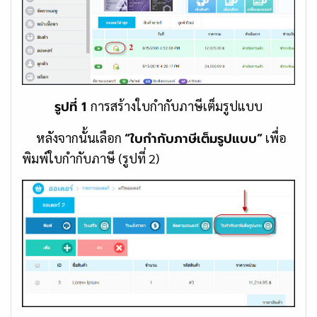
รูปที่ 1
การสร้างใบกำกับภาษีเต็มรูปแบบ
“ใบกำกับภาษีเต็มรูปแบบ”
หลังจากนั้นเลือก
เพื่อ
พิมพ์ใบกำกับภาษี (รูปที่ 2)