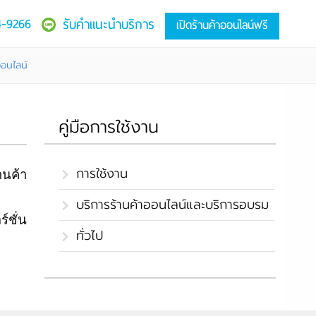
4-9266
รับคำแนะนำบริการ
เปิดร้านค้าออนไลน์ฟรี
ออนไลน์
คู่มือการใช้งาน
การใช้งาน
านค้า
บริการร้านค้าออนไลน์และบริการอบรม
์ชั่น
ทั่วไป