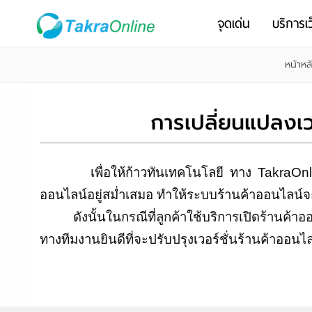
จุดเด่น
บริการเว
หน้าหล
การเปลี่ยนแปลงเวอ
เพื่อให้ก้าวทันเทคโนโลยี ทาง TakraOnline 
ออนไลน์อยู่สม่ำเสมอ ทำให้ระบบร้านค้าออนไลน์จ
ดังนั้นในกรณีที่ลูกค้าใช้บริการเปิดร้านค้าออ
ทางทีมงานยินดีที่จะปรับปรุงเวอร์ชั่นร้านค้าออนไ