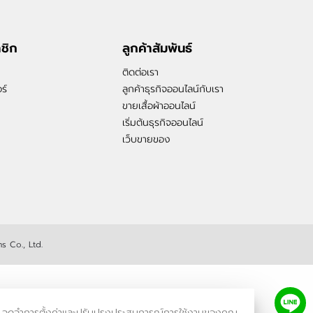
าชิก
ลูกค้าสัมพันธ์
ติดต่อเรา
ร์
ลูกค้าธุรกิจออนไลน์กับเรา
ขายเสื้อผ้าออนไลน์
เริ่มต้นธุรกิจออนไลน์
เว็บขายของ
s Co., Ltd.
รเข้าชม จดจำการตั้งค่าและปรับปรุงประสบการณ์การใช้งานของคุณ