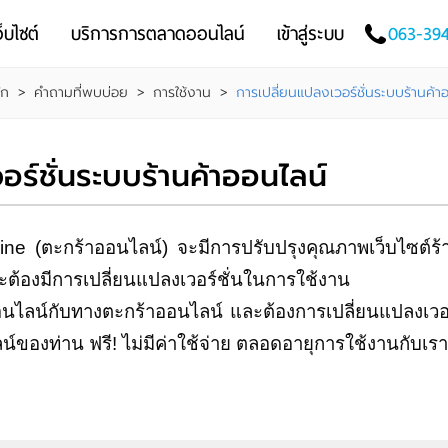
็บไซต์
บริการการตลาดออนไลน์
เข้าสู่ระบบ
063-39
ัก
>
คำถามที่พบบ่อย
>
การใช้งาน
>
การเปลี่ยนแปลงเวอร์ชั่นระบบร้านค้า
ร์ชั่นระบบร้านค้าออนไลน์
(ตะกร้าออนไลน์) จะมีการปรับปรุงคุณภาพเว็บไซต์ร้
ะต้องมีการเปลี่ยนแปลงเวอร์ชั่นในการใช้งาน
นไลน์กับทางตะกร้าออนไลน์ และต้องการเปลี่ยนแปลงเวอร
ลน์ของท่าน ฟรี! ไม่มีค่าใช้จ่าย ตลอดอายุการใช้งานกับเรา