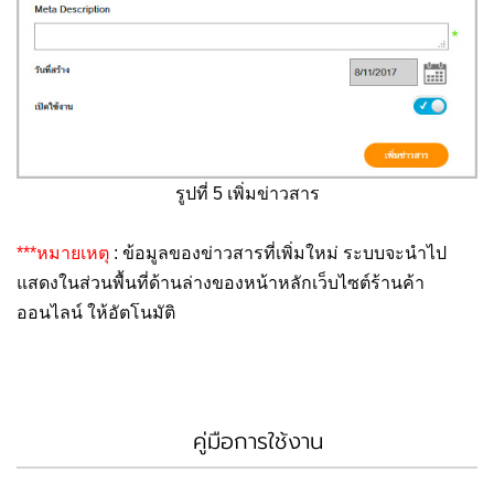
รูปที่ 5 เพิ่มข่าวสาร
***หมายเหตุ
: ข้อมูลของข่าวสารที่เพิ่มใหม่ ระบบจะนำไป
แสดงในส่วนพื้นที่ด้านล่างของหน้าหลักเว็บไซต์ร้านค้า
ออนไลน์ ให้อัตโนมัติ
คู่มือการใช้งาน