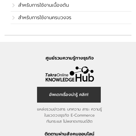
สำหรับการใช้งานเบื้องต้น
สำหรับการใช้งานครบวงจร
ศูนย์รวมความรู้ทางธุรกิจ
อัพเดทเรื่องน่ารู้ คลิก!
แหล่งรวมข่าวสาร บทความ สาระ ความรู้
ในแวดวงธุรกิจ E-Commerce
ทันกระแส ไม่พลาดเทรนด์ฮิต
ติดตามผ่านสังคมออนไลน์