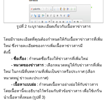
รูปที่ 2 ระบุรายละเอียดเกี่ยวกับเนื้อหาข่าวสาร
โดยมีรายละเอียดที่คุณต้องกำหนดให้กับเนื้อหาข่าวสารที่เพิ่ม
ใหม่ ซึ่งรายละเอียดของการเพิ่มเนื้อหาข่าวสารมี
ดังนี้
- ชื่อเรื่อง
: กำหนดชื่อเรื่องให้ข่าวสารที่เพิ่มใหม่
- หมวดของข่าวสาร
: เลือกหมวดหมู่ให้กับข่าวสารที่เพิ่ม
ใหม่ ในกรณีที่บทความที่เพิ่มเป็นข่าวหรือประกาศ (เลือก
หมวดหมู่ ข่าวและประกาศ)
- เนื้อหาแบบย่อ
: กำหนดเนื้อหาอย่างย่อให้กับข่าวสาร
โดยเนื้อหานี้จะอธิบายไว้พร้อมกับหัวข้อข่าวสาร เพื่อใช้เกริ่น
นำเนื้อหาทั้งหมด (รูปที่ 3)