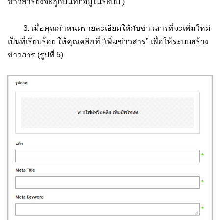
ข่าวสารยังจะถูกบันทึกอยู่ในระบบ )
3. เมื่อคุณกำหนดรายละเอียดให้กับข่าวสารที่จะเพิ่มใหม่
เป็นที่เรียบร้อย ให้คุณคลิกที่ “เพิ่มข่าวสาร” เพื่อให้ระบบสร้าง
ข่าวสาร (รูปที่ 5)