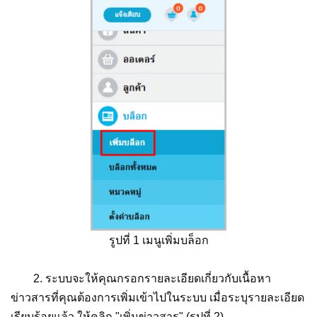
รูปที่ 1 เมนูเพิ่มบล็อก
2. ระบบจะให้คุณกรอกรายละเอียดเกี่ยวกับเนื้อหา
ข่าวสารที่คุณต้องการเพิ่มเข้าไปในระบบ เมื่อระบุรายละเอียด
เรียบร้อยแล้ว ให้คลิก "เพิ่มข่าวสาร" (รูปที่ 2)