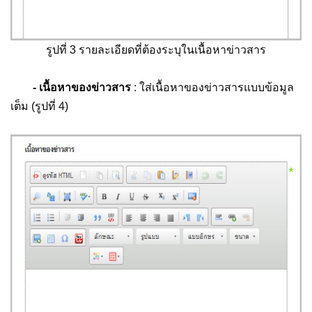
รูปที่ 3 รายละเอียดที่ต้องระบุในเนื้อหาข่าวสาร
- เนื้อหาของข่าวสาร
: ใส่เนื้อหาของข่าวสารแบบข้อมูล
เต็ม (รูปที่ 4)