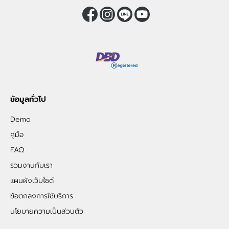
ข้อมูลทั่วไป
Demo
คู่มือ
FAQ
ร่วมงานกับเรา
แผนผังเว็บไซต์
ข้อตกลงการใช้บริการ
นโยบายความเป็นส่วนตัว