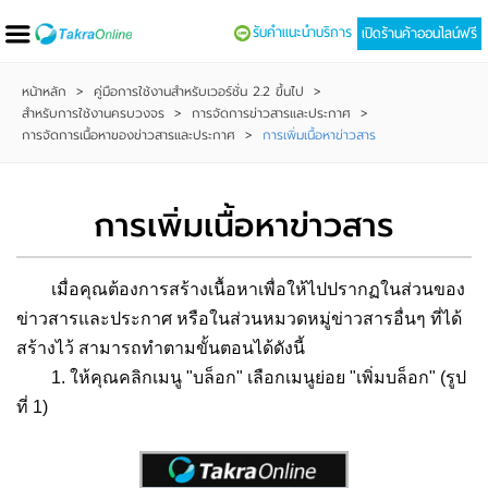
รับคำแนะนำบริการ
เปิดร้านค้าออนไลน์ฟรี
หน้าหลัก
>
คู่มือการใช้งานสำหรับเวอร์ชั่น 2.2 ขึ้นไป
>
สำหรับการใช้งานครบวงจร
>
การจัดการข่าวสารและประกาศ
>
การจัดการเนื้อหาของข่าวสารและประกาศ
>
การเพิ่มเนื้อหาข่าวสาร
การเพิ่มเนื้อหาข่าวสาร
เมื่อคุณต้องการสร้างเนื้อหาเพื่อให้ไปปรากฏในส่วนของ
ข่าวสารและประกาศ หรือในส่วนหมวดหมู่ข่าวสารอื่นๆ ที่ได้
สร้างไว้ สามารถทำตามขั้นตอนได้ดังนี้
1. ให้คุณคลิกเมนู "บล็อก" เลือกเมนูย่อย "เพิ่มบล็อก" (รูป
ที่ 1)