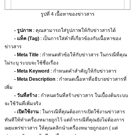
รูปที่ 4 เนื้อหาของข่าวสาร
- รูปภาพ
: คุณสามารถใส่รูปภาพให้กับข่าวสารได้
- แท็ค (Tag)
: เป็นการใส่คำที่เกี่ยวข้องกับเนื้อหาของ
ข่าวสาร
- Meta Title
: กำหนดหัวข้อให้กับข่าวสาร ในกรณีที่คุณ
ไม่ระบุ ระบบจะใช้ชื่อเรื่อง
- Meta Keyword
: กำหนดคำสำคัญให้กับข่าวสาร
- Meta Description
: กำหนดเนื้อหาที่อธิบายข่าวสารที่
เพิ่ม
- วันที่สร้าง
: กำหนดวันที่สร้างข่าวสาร ในเบื้องต้นระบบ
จะใช้วันที่เพิ่มจริง
- เปิดใช้งาน
: ในกรณีที่คุณต้องการเปิดใช้งานข่าวสาร
ทันทีให้ทำเครื่องหมายถูกไว้ แต่ถ้ากรณีที่คุณยังไม่ต้องการ
เผยแพร่ข่าวสาร ให้คุณคลิกนำเครื่องหมายถูกออก ( แต่