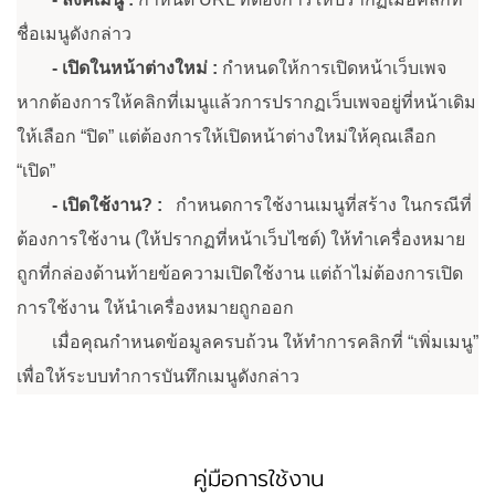
ชื่อเมนูดังกล่าว
- เปิดในหน้าต่างใหม่ :
กำหนดให้การเปิดหน้าเว็บเพจ
หากต้องการให้คลิกที่เมนูแล้วการปรากฏเว็บเพจอยู่ที่หน้าเดิม
ให้เลือก “ปิด” แต่ต้องการให้เปิดหน้าต่างใหม่ให้คุณเลือก
“เปิด”
- เปิดใช้งาน? :
กำหนดการใช้งานเมนูที่สร้าง ในกรณีที่
ต้องการใช้งาน (ให้ปรากฏที่หน้าเว็บไซต์) ให้ทำเครื่องหมาย
ถูกที่กล่องด้านท้ายข้อความเปิดใช้งาน แต่ถ้าไม่ต้องการเปิด
การใช้งาน ให้นำเครื่องหมายถูกออก
เมื่อคุณกำหนดข้อมูลครบถ้วน ให้ทำการคลิกที่ “เพิ่มเมนู”
เพื่อให้ระบบทำการบันทึกเมนูดังกล่าว
คู่มือการใช้งาน