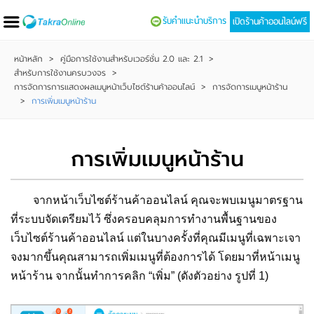
รับคำแนะนำบริการ
เปิดร้านค้าออนไลน์ฟรี
หน้าหลัก
>
คู่มือการใช้งานสำหรับเวอร์ชั่น 2.0 และ 2.1
>
สำหรับการใช้งานครบวงจร
>
การจัดการการแสดงผลเมนูหน้าเว็บไซต์ร้านค้าออนไลน์
>
การจัดการเมนูหน้าร้าน
>
การเพิ่มเมนูหน้าร้าน
การเพิ่มเมนูหน้าร้าน
จากหน้าเว็บไซต์ร้านค้าออนไลน์ คุณจะพบเมนูมาตรฐาน
ที่ระบบจัดเตรียมไว้ ซึ่งครอบคลุมการทำงานพื้นฐานของ
เว็บไซต์ร้านค้าออนไลน์ แต่ในบางครั้งที่คุณมีเมนูที่เฉพาะเจา
จงมากขึ้นคุณสามารถเพิ่มเมนูที่ต้องการได้ โดยมาที่หน้าเมนู
หน้าร้าน จากนั้นทำการคลิก “เพิ่ม” (ดังตัวอย่าง รูปที่ 1)