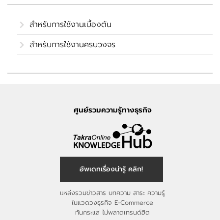
สำหรับการใช้งานเบื้องต้น
สำหรับการใช้งานครบวงจร
ศูนย์รวมความรู้ทางธุรกิจ
อัพเดทเรื่องน่ารู้ คลิก!
แหล่งรวมข่าวสาร บทความ สาระ ความรู้
ในแวดวงธุรกิจ E-Commerce
ทันกระแส ไม่พลาดเทรนด์ฮิต