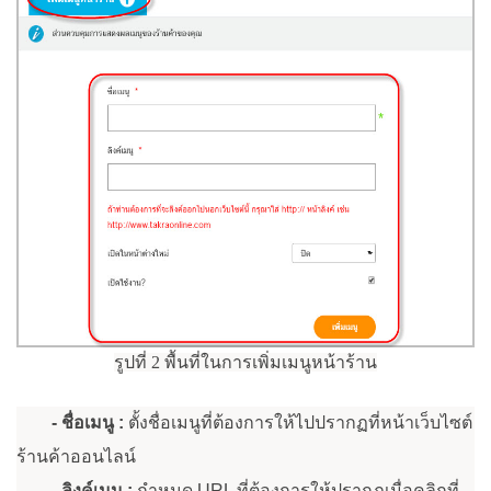
รูปที่ 2 พื้นที่ในการเพิ่มเมนูหน้าร้าน
- ชื่อเมนู :
ตั้งชื่อเมนูที่ต้องการให้ไปปรากฏที่หน้าเว็บไซต์
ร้านค้าออนไลน์
- ลิงค์เมนู :
กำหนด URL ที่ต้องการให้ปรากฏเมื่อคลิกที่