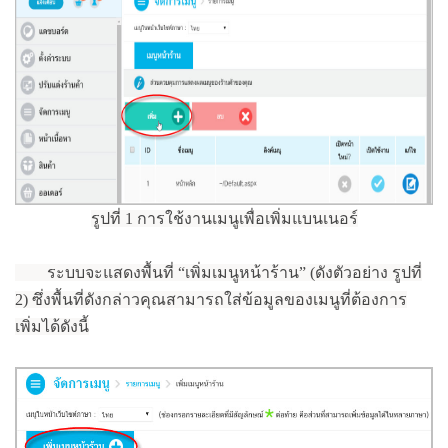
รูปที่ 1 การใช้งานเมนูเพื่อเพิ่มแบนเนอร์
ระบบจะแสดงพื้นที่ “เพิ่มเมนูหน้าร้าน” (ดังตัวอย่าง รูปที่
2) ซึ่งพื้นที่ดังกล่าวคุณสามารถใส่ข้อมูลของเมนูที่ต้องการ
เพิ่มได้ดังนี้