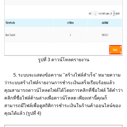
รูปที่ 3 ดาวน์โหลดรายงาน
5. ระบบจะแสดงข้อความ "สร้างไฟล์สำเร็จ" หมายความ
ว่าระบบสร้างไฟล์รายงานการชำระเงินเสร็จเรียบร้อยแล้ว
คุณสามารถดาวน์โหลดไฟล์ได้โดยการคลิกที่ชื่อไฟล์ ใต้คำว่า
คลิกที่ชื่อไฟล์ด้านล่างเพื่อดาวน์โหลด เพียงเท่านี้คุณก็
สามารถมีไฟล์เพื่อดูสถิติการชำระเงินในร้านค้าออนไลน์ของ
คุณได้แล้ว (รูปที่ 4)