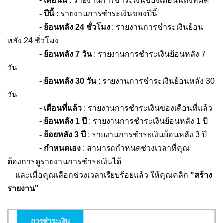
- เดือนนี้
: รายงานการชำระเงินของเดือนนี้ทั้งหมด
- ปีนี้
: รายงานการชำระเงินของปีนี้
- ย้อนหลัง 24 ชั่วโมง
: รายงานการชำระเงินย้อน
หลัง 24 ชั่วโมง
- ย้อนหลัง 7 วัน
: รายงานการชำระเงินย้อนหลัง 7
วัน
- ย้อนหลัง 30 วัน
: รายงานการชำระเงินย้อนหลัง 30
วัน
- เดือนที่แล้ว
: รายงานการชำระเงินของเดือนที่แล้ว
- ย้อนหลัง 1 ปี
: รายงานการชำระเงินย้อนหลัง 1 ปี
- ย้อยหลัง 3 ปี
: รายงานการชำระเงินย้อนหลัง 3 ปี
- กำหนดเอง
: สามารถกำหนดช่วงเวลาที่คุณ
ต้องการดูรายงานการชำระเงินได้
และเมื่อคุณเลือกช่วงเวลาเรียบร้อยแล้ว ให้คุณคลิก
"สร้าง
รายงาน"