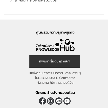
สำหรับการใช้งานครบวงจร
ศูนย์รวมความรู้ทางธุรกิจ
อัพเดทเรื่องน่ารู้ คลิก!
แหล่งรวมข่าวสาร บทความ สาระ ความรู้
ในแวดวงธุรกิจ E-Commerce
ทันกระแส ไม่พลาดเทรนด์ฮิต
ติดตามผ่านสังคมออนไลน์