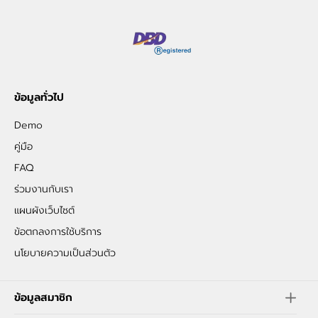
ข้อมูลทั่วไป
Demo
คู่มือ
FAQ
ร่วมงานกับเรา
แผนผังเว็บไซต์
ข้อตกลงการใช้บริการ
นโยบายความเป็นส่วนตัว
ข้อมูลสมาชิก