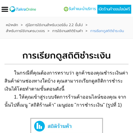
รับคำแนะนำบริการ
เปิดร้านค้าออนไลน์ฟรี
หน้าหลัก
>
คู่มือการใช้งานสำหรับเวอร์ชั่น 2.2 ขึ้นไป
>
สำหรับการใช้งานครบวงจร
>
การใช้งานสถิติร้านค้า
>
การเรียกดูสถิติชำระเงิน
การเรียกดูสถิติชำระเงิน
ในกรณีที่คุณต้องการทราบว่า ลูกค้าของคุณชำระเงินค่า
สินค้าผ่านช่องทางใดบ้าง คุณสามารถเรียกดูสถิติการชำระ
เงินได้โดยทำตามขั้นตอนดังนี้
1. ให้คุณเข้าสู่ระบบจัดการร้านค้าออนไลน์ของคุณ จาก
นั้นไปที่เมนู "สถิติร้านค้า" เมนูย่อย "การชำระเงิน" (รูปที่ 1)