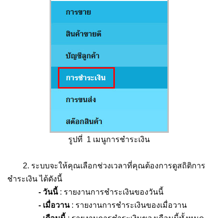
รูปที่ 1 เมนูการชำระเงิน
2. ระบบจะให้คุณเลือกช่วงเวลาที่คุณต้องการดูสถิติการ
ชำระเงิน ได้ดังนี้
- วันนี้
: รายงานการชำระเงินของวันนี้
- เมื่อวาน
: รายงานการชำระเงินของเมื่อวาน