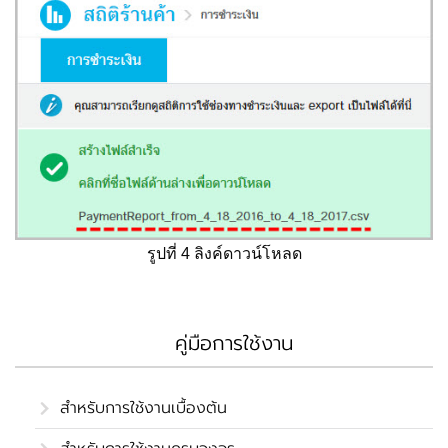
รูปที่ 4 ลิงค์ดาวน์โหลด
คู่มือการใช้งาน
สำหรับการใช้งานเบื้องต้น