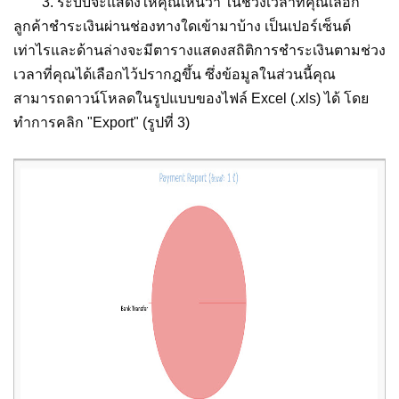
3. ระบบจะแสดงให้คุณเห็นว่า ในช่วงเวลาที่คุณเลือก
ลูกค้าชำระเงินผ่านช่องทางใดเข้ามาบ้าง เป็นเปอร์เซ็นต์
เท่าไรและด้านล่างจะมีตารางแสดงสถิติการชำระเงินตามช่วง
เวลาที่คุณได้เลือกไว้ปรากฎขึ้น ซึ่งข้อมูลในส่วนนี้คุณ
สามารถดาวน์โหลดในรูปแบบของไฟล์ Excel (.xls) ได้ โดย
ทำการคลิก "Export" (รูปที่ 3)