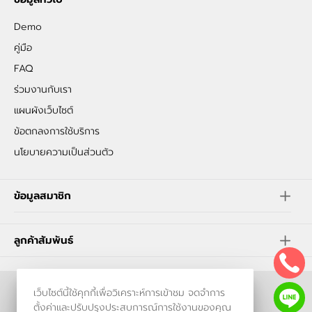
Demo
คู่มือ
FAQ
ร่วมงานกับเรา
แผนผังเว็บไซต์
ข้อตกลงการใช้บริการ
นโยบายความเป็นส่วนตัว
ข้อมูลสมาชิก
ลูกค้าสัมพันธ์
เว็บไซต์นี้ใช้คุกกี้เพื่อวิเคราะห์การเข้าชม จดจำการ
ร้านค้าออนไลน์
ตั้งค่าและปรับปรุงประสบการณ์การใช้งานของคุณ