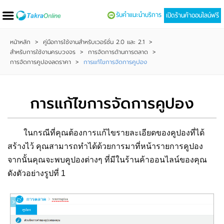
รับคำแนะนำบริการ
เปิดร้านค้าออนไลน์ฟรี
หน้าหลัก
>
คู่มือการใช้งานสำหรับเวอร์ชั่น 2.0 และ 2.1
>
สำหรับการใช้งานครบวงจร
>
การจัดการด้านการตลาด
>
การจัดการคูปองลดราคา
>
การแก้ไขการจัดการคูปอง
การแก้ไขการจัดการคูปอง
ในกรณีที่คุณต้องการแก้ไขรายละเอียดของคูปองที่ได้
สร้างไว้ คุณสามารถทำได้ด้วยการมาที่หน้ารายการคูปอง
จากนั้นคุณจะพบคูปองต่างๆ ที่มีในร้านค้าออนไลน์ของคุณ
ดังตัวอย่างรูปที่ 1