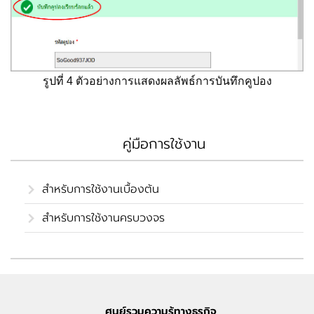
รูปที่ 4 ตัวอย่างการแสดงผลลัพธ์การบันทึกคูปอง
คู่มือการใช้งาน
สำหรับการใช้งานเบื้องต้น
สำหรับการใช้งานครบวงจร
ศูนย์รวมความรู้ทางธุรกิจ