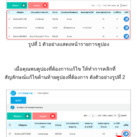
รูปที่ 1 ตัวอย่างแสดงหน้ารายการคูปอง
เมื่อคุณพบคูปองที่ต้องการแก้ไข ให้ทำการคลิกที่
สัญลักษณ์แก้ไขด้านท้ายคูปองที่ต้องการ ดังตัวอย่างรูปที่ 2