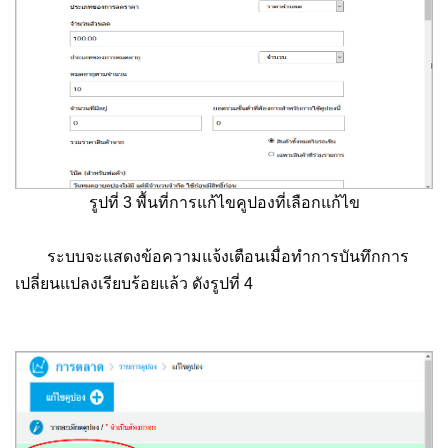
รูปที่ 3 พื้นที่การแก้ไขคูปองที่เลือกแก้ไข
ระบบจะแสดงข้อความแจ้งเตือนเมื่อทำการบันทึกการ
เปลี่ยนแปลงเรียบร้อยแล้ว ดังรูปที่ 4