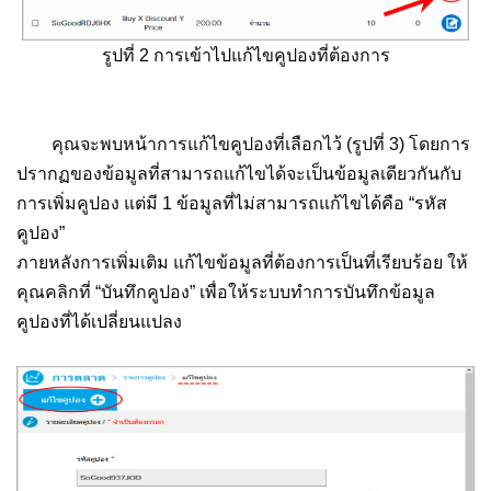
รูปที่ 2 การเข้าไปแก้ไขคูปองที่ต้องการ
คุณจะพบหน้าการแก้ไขคูปองที่เลือกไว้ (รูปที่ 3) โดยการ
ปรากฏของข้อมูลที่สามารถแก้ไขได้จะเป็นข้อมูลเดียวกันกับ
การเพิ่มคูปอง แต่มี 1 ข้อมูลที่ไม่สามารถแก้ไขได้คือ “รหัส
คูปอง”
ภายหลังการเพิ่มเติม แก้ไขข้อมูลที่ต้องการเป็นที่เรียบร้อย ให้
คุณคลิกที่ “บันทึกคูปอง” เพื่อให้ระบบทำการบันทึกข้อมูล
คูปองที่ได้เปลี่ยนแปลง