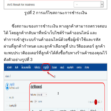
รูปที่ 2 การแก้ไขสถานะการชำระเงิน
ซึ่งสถานะของการชำระเงิน ทางลูกค้าสามารถตรวจสอบ
ได้ โดยลูกค้ากลับมาที่หน้าเว็บไซต์ร้านค้าออนไลน์ และ
ทำการเข้าสู่ระบบร้านค้าออนไลน์ด้วยชื่อผู้เข้าใช้และรหัส
ผ่านที่ลูกค้ากำหนด และลูกค้าเลือกดูที่ ประวัติออเดอร์ ลูกค้า
จะพบประวติออเดอร์ที่ลูกค้าได้สั่งซื้อกับทางร้านค้าของคุณไว้
ดังตัวอย่างรูปที่ 3