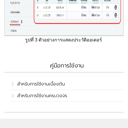
รูปที่ 3 ตัวอย่างการแสดงประวัติออเดอร์
คู่มือการใช้งาน
สำหรับการใช้งานเบื้องต้น
สำหรับการใช้งานครบวงจร