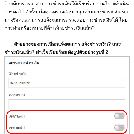
ต้องมีการตรวจสอบการชำระเงินให้เรียบร้อยก่อนจึงจะดำเนิน
การต่อไป ดังนั้นเมื่อคุณตรวจสอบว่าลูกค้ามีการชำระเงินเข้า
มาจริงคุณสามารถแจ้งผลการตรวจสอบการชำระเงินได้ โดย
การทำเครื่องหมายที่ด้านท้ายชำระเงินแล้ว?
ตัวอย่างของการเลือกแจ้งผลการ แจ้งชำระเงิน? และ
ชำระเงินแล้ว? สำเร็จเรียบร้อย ดังรูปตัวอย่างรูปที่ 2