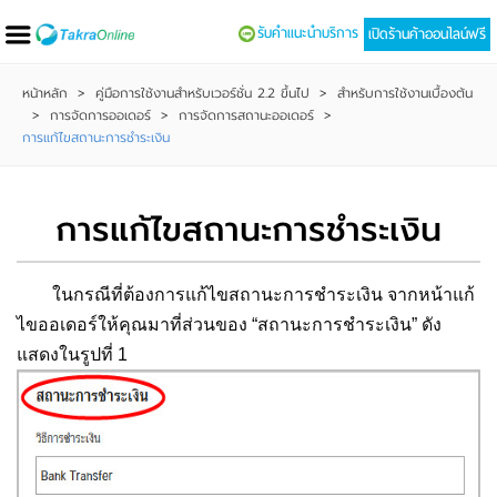
รับคำแนะนำบริการ
เปิดร้านค้าออนไลน์ฟรี
หน้าหลัก
>
คู่มือการใช้งานสำหรับเวอร์ชั่น 2.2 ขึ้นไป
>
สำหรับการใช้งานเบื้องต้น
>
การจัดการออเดอร์
>
การจัดการสถานะออเดอร์
>
การแก้ไขสถานะการชำระเงิน
การแก้ไขสถานะการชำระเงิน
ในกรณีที่ต้องการแก้ไขสถานะการชำระเงิน จากหน้าแก้
ไขออเดอร์ให้คุณมาที่ส่วนของ “สถานะการชำระเงิน” ดัง
แสดงในรูปที่ 1