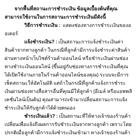
จากพื้นที่สถานะการชำระเงิน ข้อมูลเบื้องต้นที่คุณ
สามารถใช้งานในการสถานะการชำระเงินมีดังนี้
วิธีการชำระเงิน :
แสดงช่องทางการชำระเงินของอ
อเดอร์
แจ้งชำระเงิน? :
เป็นสถานะการแจ้งชำระเงินค่า
สินค้าจากทางลูกค้า ในกรณีที่ลูกค้ามีการแจ้งชำระค่าสินค้า
ผ่านทางหน้าเว็บไซต์ร้านค้าออนไลน์ หรือชำระเงินผ่านช่อง
ทางชำระเงินออนไลน์ (ขึ้นอยู่กับช่องทางการชำระเงินที่คุณ
ได้เปิดใช้งานภายในร้านค้าออนไลน์ของคุณ) ระบบจะมีการ
เช็คสถานะให้อัตโนมัติ แต่ถ้าในกรณีที่ลูกค้าแจ้งการชำระ
เงินผ่านช่องทางสื่อสารอื่นที่คุณมีให้ลูกค้า (อีเมล์ หรือแอพพลิ
เคชั่นไลน์เป็นต้น) คุณสามารถเข้ามาเปลี่ยนสถานะการแจ้ง
ชำระเงินให้กับลูกค้าได้ด้วยตนเอง
ชำระเงินแล้ว? :
เป็นสถานะที่ให้ทางเจ้าของร้านค้า
เปลี่ยนเพื่อแจ้งถึงผลการรับชำระเงินจากทางลูกค้า เพราะโดย
ปรกติเมื่อลูกค้ามีการแจ้งชำระเงินเข้ามา ทางเจ้าของร้านค้า