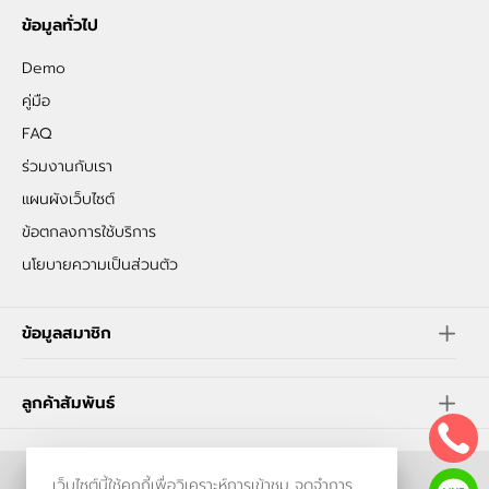
ข้อมูลทั่วไป
Demo
คู่มือ
FAQ
ร่วมงานกับเรา
แผนผังเว็บไซต์
ข้อตกลงการใช้บริการ
นโยบายความเป็นส่วนตัว
ข้อมูลสมาชิก
ลูกค้าสัมพันธ์
เว็บไซต์นี้ใช้คุกกี้เพื่อวิเคราะห์การเข้าชม จดจำการ
ร้านค้าออนไลน์