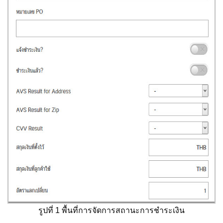
รูปที่ 1 พื้นที่การจัดการสถานะการชำระเงิน