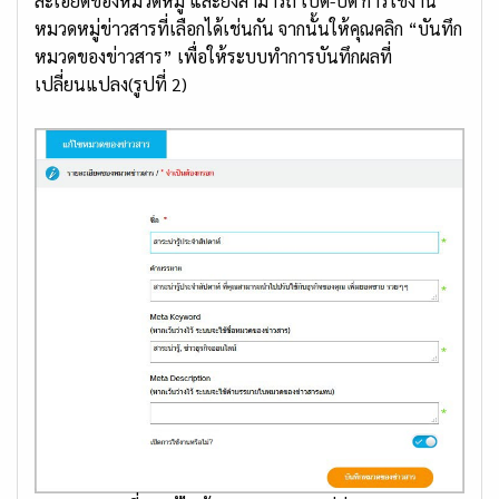
ละเอียดของหมวดหมู่ และยังสามารถ เปิด-ปิด การใช้งาน
หมวดหมู่ข่าวสารที่เลือกได้เช่นกัน จากนั้นให้คุณคลิก “บันทึก
หมวดของข่าวสาร” เพื่อให้ระบบทำการบันทึกผลที่
เปลี่ยนแปลง(รูปที่ 2)