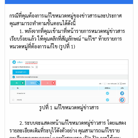
กรณีที่คุณต้องการแก้ไขหมวดหมู่ของข่าวสารและประกาศ
คุณสามารถทำตามขั้นตอนได้ดังนี้
1. หลังจากที่คุณเข้ามาที่หน้ารายการหมวดหมู่ข่าวสาร
เรียบร้อยแล้ว ให้คุณคลิกที่สัญลักษณ์ "แก้ไข" ท้ายรายการ
หมวดหมู่ที่ต้องการแก้ไข (รูปที่ 1)
รูปที่ 1 แก้ไขหมวดหมู่ข่าวสาร
2. ระบบจะแสดงหน้าแก้ไขหมวดหมู่ข่าวสาร โดยแสดง
รายละเอียดเดิมที่ระบุไว้ดังตัวอย่าง คุณสามารถแก้ไขราย