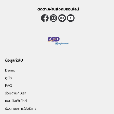
ติดตามผ่านสังคมออนไลน์
ข้อมูลทั่วไป
Demo
คู่มือ
FAQ
ร่วมงานกับเรา
แผนผังเว็บไซต์
ข้อตกลงการใช้บริการ