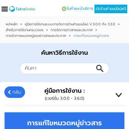
รับคำแนะนำบริการ
เปิดร้านค้าออนไลน์ฟรี
หน้าหลัก
>
คู่มือการใช้งานระบบการจัดการร้านค้าออนไลน์ V.3.0.0 ถึง 3.3.0
>
สำหรับการใช้งานครบวงจร
>
การจัดการข่าวสารและประกาศ
>
การจัดการหมวดหมู่ของข่าวสารและประกาศ
>
การแก้ไขหมวดหมู่ข่าวสาร
ค้นหาวิธีการใช้งาน
คู่มือการใช้งาน :
กลับ
(เวอร์ชั่น 3.0.0 - 3.6.0)
การแก้ไขหมวดหมู่ข่าวสาร