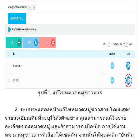
รูปที่ 1 แก้ไขหมวดหมู่ข่าวสาร
2. ระบบจะแสดงหน้าแก้ไขหมวดหมู่ข่าวสาร โดยแสดง
รายละเอียดเดิมที่ระบุไว้ดังตัวอย่าง คุณสามารถแก้ไขราย
ละเอียดของหมวดหมู่ และยังสามารถ เปิด-ปิด การใช้งาน
หมวดหมู่ข่าวสารที่เลือกได้เช่นกัน จากนั้นให้คุณคลิก “บันทึก