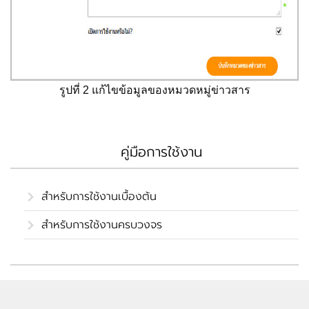
รูปที่ 2 แก้ไขข้อมูลของหมวดหมู่ข่าวสาร
คู่มือการใช้งาน
สำหรับการใช้งานเบื้องต้น
สำหรับการใช้งานครบวงจร