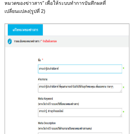
หมวดของข่าวสาร” เพื่อให้ระบบทำการบันทึกผลที่
เปลี่ยนแปลง(รูปที่ 2)