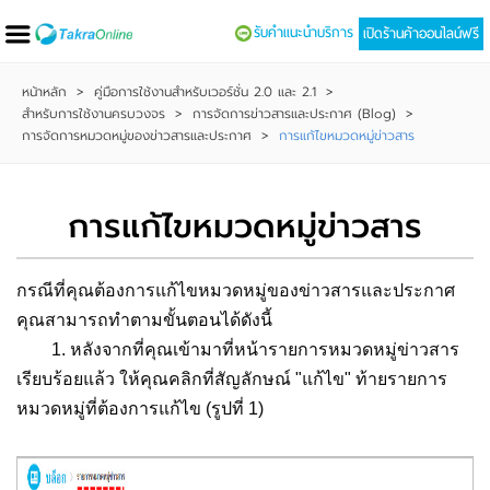
รับคำแนะนำบริการ
เปิดร้านค้าออนไลน์ฟรี
หน้าหลัก
>
คู่มือการใช้งานสำหรับเวอร์ชั่น 2.0 และ 2.1
>
สำหรับการใช้งานครบวงจร
>
การจัดการข่าวสารและประกาศ (Blog)
>
การจัดการหมวดหมู่ของข่าวสารและประกาศ
>
การแก้ไขหมวดหมู่ข่าวสาร
การแก้ไขหมวดหมู่ข่าวสาร
กรณีที่คุณต้องการแก้ไขหมวดหมู่ของข่าวสารและประกาศ
คุณสามารถทำตามขั้นตอนได้ดังนี้
1. หลังจากที่คุณเข้ามาที่หน้ารายการหมวดหมู่ข่าวสาร
เรียบร้อยแล้ว ให้คุณคลิกที่สัญลักษณ์ "แก้ไข" ท้ายรายการ
หมวดหมู่ที่ต้องการแก้ไข (รูปที่ 1)