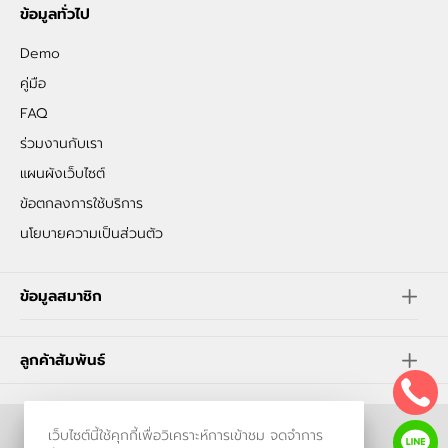
ข้อมูลทั่วไป
Demo
คู่มือ
FAQ
ร่วมงานกับเรา
แผนผังเว็บไซต์
ข้อตกลงการใช้บริการ
นโยบายความเป็นส่วนตัว
ข้อมูลสมาชิก
ลูกค้าสัมพันธ์
เว็บไซต์นี้ใช้คุกกี้เพื่อวิเคราะห์การเข้าชม จดจำการ
ร้านค้าออนไลน์