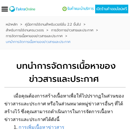
รับคำแนะนำบริการ
เปิดร้านค้าออนไลน์ฟรี
หน้าหลัก
>
คู่มือการใช้งานสำหรับเวอร์ชั่น 2.2 ขึ้นไป
>
สำหรับการใช้งานครบวงจร
>
การจัดการข่าวสารและประกาศ
>
การจัดการเนื้อหาของข่าวสารและประกาศ
>
บทนำการจัดการเนื้อหาของข่าวสารและประกาศ
บทนำการจัดการเนื้อหาของ
ข่าวสารและประกาศ
เมื่อคุณต้องการสร้างเนื้อหาเพื่อให้ไปปรากฏในส่วนของ
ข่าวสารและประกาศ หรือในส่วนหมวดหมู่ข่าวสารอื่นๆ ที่ได้
สร้างไว้ ซึ่งคุณสามารถดำเนินการในการจัดการเนื้อหา
ข่าวสารและประกาศได้ดังนี้
1.
การเพิ่มเนื้อหาข่าวสาร