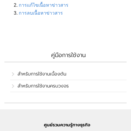
2.
การแก้ไขเนื้อหาข่าวสาร
3.
การลบเนื้อหาข่าวสาร
คู่มือการใช้งาน
สำหรับการใช้งานเบื้องต้น
สำหรับการใช้งานครบวงจร
ศูนย์รวมความรู้ทางธุรกิจ