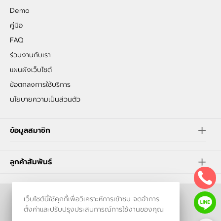
Demo
คู่มือ
FAQ
ร่วมงานกับเรา
แผนผังเว็บไซต์
ข้อตกลงการใช้บริการ
นโยบายความเป็นส่วนตัว
ข้อมูลสมาชิก
ลูกค้าสัมพันธ์
เว็บไซต์นี้ใช้คุกกี้เพื่อวิเคราะห์การเข้าชม จดจำการ
ร้านค้าออนไลน์
ตั้งค่าและปรับปรุงประสบการณ์การใช้งานของคุณ
และ
ขายของออนไลน์
โดย