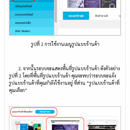
รูปที่ 2 การใช้งานเมนูรูปแบบร้านค้า
2. จากนั้นระบบจะแสดงพื้นที่รูปแบบร้านค้า ดังตัวอย่าง
รูปที่ 2 โดยที่พื้นที่รูปแบบร้านค้า คุณจะพบว่าระบบจะแจ้ง
รูปแบบร้านค้าที่คุณกำลังใช้งานอยู่ ที่ส่วน “รูปแบบร้านค้าที่
คุณเลือก”