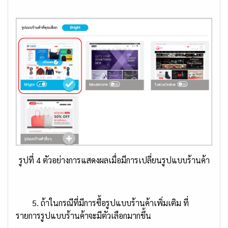
รูปที่ 4 ตัวอย่างการแสดงผลเมื่อมีการเปลี่ยนรูปแบบร้านค้า
5. ถ้าในกรณีที่มีการซื้อรูปแบบร้านค้าเพิ่มเติม ที่
รายการรูปแบบร้านค้าจะมีตัวเลือกมากขึ้น