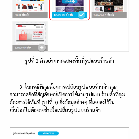
รูปที่ 2 ตัวอย่างการแสดงพื้นที่รูปแบบร้านค้า
3. ในกรณีที่คุณต้องการเปลี่ยนรูปแบบร้านค้า คุณ
สามารถคลิกที่สัญลักษณ์เปิดการใช้งานรูปแบบร้านค้าที่คุณ
ต้องการได้ทันที (รูปที่ 3) ซึ่งข้อมูลต่างๆ ที่เคยลงไว้ใน
เว็บไซต์ไม่ต้องลงซ้ำเมื่อเปลี่ยนรูปแบบร้านค้า