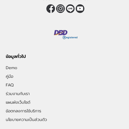
ข้อมูลทั่วไป
Demo
คู่มือ
FAQ
ร่วมงานกับเรา
แผนผังเว็บไซต์
ข้อตกลงการใช้บริการ
นโยบายความเป็นส่วนตัว