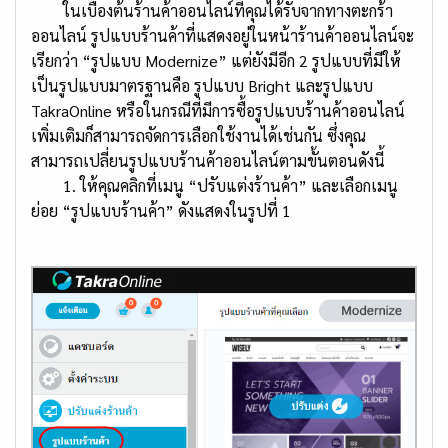
ในเบื้องต้นร้านค้าออนไลน์ที่คุณได้รับจากทางตะกร้า
ออนไลน์ รูปแบบร้านค้าที่แสดงอยู่ในหน้าร้านค้าออนไลน์จะ
เรียกว่า “รูปแบบ Modernize” แต่ยังมีอีก 2 รูปแบบที่มีให้
เป็นรูปแบบมาตรฐานคือ รูปแบบ Bright และรูปแบบ
TakraOnline หรือในกรณีที่มีการซื้อรูปแบบร้านค้าออนไลน์
เพิ่มเติมก็สามารถจัดการเลือกใช้งานได้เช่นกัน ซึ่งคุณ
สามารถเปลี่ยนรูปแบบร้านค้าออนไลน์ตามขั้นตอนดังนี้
1. ให้คุณคลิกที่เมนู “ปรับแต่งร้านค้า” และเลือกเมนู
ย่อย “รูปแบบร้านค้า” ดังแสดงในรูปที่ 1