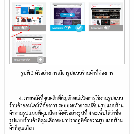
รูปที่ 3 ตัวอย่างการเลือกรูปแบบร้านค้าที่ต้องการ
4. ภายหลังที่คุณคลิกที่สัญลักษณ์เปิดการใช้งานรูปแบบ
ร้านค้าออนไลน์ที่ต้องการ ระบบจะทำการเปลี่ยนรูปแบบร้าน
ค้าตามรูปแบบที่คุณเลือก ดังตัวอย่างรูปที่ 4 จะเห็นได้ว่าชื่อ
รูปแบบร้านค้าที่คุณเลือกจะมาปรากฏที่ข้อความรูปแบบร้าน
ค้าที่คุณเลือก