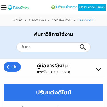
รับคำแนะนำบริการ
เปิดร้านค้าออนไลน์ฟรี
หน้าหลัก
>
คู่มือการใช้งาน
>
ตั้งค่าใช้งานทั่วไป
>
ปรับแต่งดีไซน์
ค้นหาวิธีการใช้งาน
คู่มือการใช้งาน :
กลับ
(เวอร์ชั่น 3.0.0 - 3.6.0)
ปรับแต่งดีไซน์