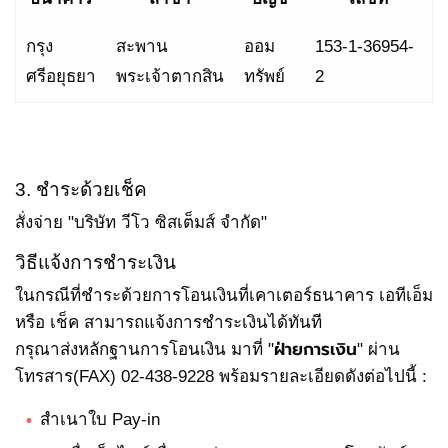
กรุง
สะพาน
ออม
153-1-36954-
ศรีอยุธยา
พระเจ้าตากสิน
ทรัพย์
2
3. ชำระด้วยเช็ค
สั่งจ่าย "บริษัท วีโว ซิสเต็มส์ จำกัด"
วิธีแจ้งการชำระเงิน
ในกรณีที่ชำระด้วยการโอนเงินที่เคาเตอร์ธนาคาร เอทีเอ็ม
หรือ เช็ค สามารถแจ้งการชำระเงินได้ทันที
ฝ่ายการเงิน
กรุณาส่งหลักฐานการโอนเงิน มาที่ "
" ผ่าน
โทรสาร(FAX) 02-438-9228 พร้อมรายละเอียดดังต่อไปนี้ :
สำเนาใบ Pay-in