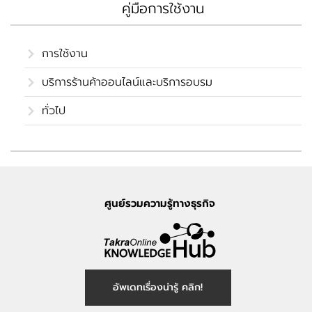
คู่มือการใช้งาน
การใช้งาน
บริการร้านค้าออนไลน์และบริการอบรม
ทั่วไป
ศูนย์รวมความรู้ทางธุรกิจ
อัพเดทเรื่องน่ารู้ คลิก!