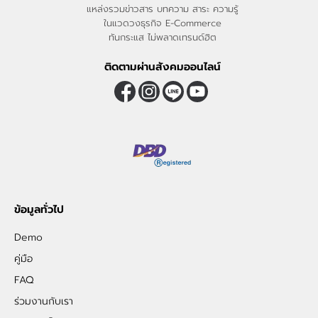
แหล่งรวมข่าวสาร บทความ สาระ ความรู้
ในแวดวงธุรกิจ E-Commerce
ทันกระแส ไม่พลาดเทรนด์ฮิต
ติดตามผ่านสังคมออนไลน์
ข้อมูลทั่วไป
Demo
คู่มือ
FAQ
ร่วมงานกับเรา