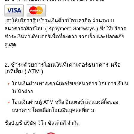
เราให้บริการรับชำระเงินด้วยบัตรเครดิต ผ่านระบบ
ธนาคารกสิกรไทย ( Kpayment Gateways ) ซึ่งให้บริการ
ชำระเงินทางอินเตอร์เน็ตที่สะดวก รวดเร็ว และปลอดภัย
สูงสุด
2. ชำระด้วยการโอนเงินที่เคาเตอร์ธนาคาร หรือ
เอทีเอ็ม ( ATM )
โอนเงินผ่านทางเคาน์เตอร์ของธนาคาร โดยการเขียน
ใบนำฝาก
โอนเงินผ่านตู้ ATM หรือ อินเตอร์เน็ตแบงค์กิ้งของ
ธนาคาร โดยเลือกโอนเงินบุคคลที่สาม
ชื่อบัญชี บริษัท วีโว ซิสเต็มส์ จำกัด