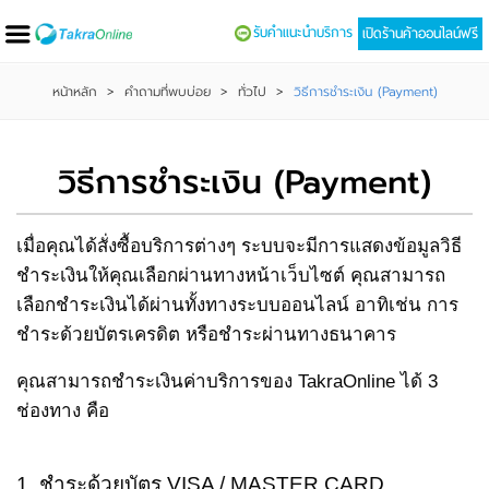
รับคำแนะนำบริการ
เปิดร้านค้าออนไลน์ฟรี
หน้าหลัก
>
คำถามที่พบบ่อย
>
ทั่วไป
>
วิธีการชำระเงิน (Payment)
วิธีการชำระเงิน (Payment)
เมื่อคุณได้สั่งซื้อบริการต่างๆ ระบบจะมีการแสดงข้อมูลวิธี
ชำระเงินให้คุณเลือกผ่านทางหน้าเว็บไซต์ คุณสามารถ
เลือกชำระเงินได้ผ่านทั้งทางระบบออนไลน์ อาทิเช่น การ
ชำระด้วยบัตรเครดิต หรือชำระผ่านทางธนาคาร
คุณสามารถชำระเงินค่าบริการของ TakraOnline ได้ 3
ช่องทาง คือ
1. ชำระด้วยบัตร VISA / MASTER CARD