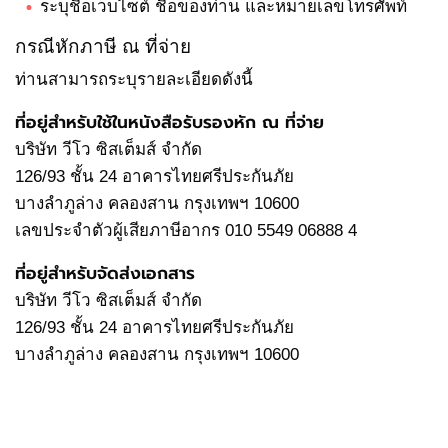
ระบุชื่อเว็บไซต์ ชื่อของท่าน และหมายเลขโทรศัพท์
กรณีหักภาษี ณ ที่จ่าย
ท่านสามารถระบุรายละเอียดดังนี้
ที่อยู่สำหรับใช้ในหนังสือรับรองหัก ณ ที่จ่าย
บริษัท วีโว ซิสเต็มส์ จำกัด
126/93 ชั้น 24 อาคารไทยศรีประกันภัย
บางลำภูล่าง คลองสาน กรุงเทพฯ 10600
เลขประจำตัวผู้เสียภาษีอากร 010 5549 06888 4
ที่อยู่สำหรับจัดส่งเอกสาร
บริษัท วีโว ซิสเต็มส์ จำกัด
126/93 ชั้น 24 อาคารไทยศรีประกันภัย
บางลำภูล่าง คลองสาน กรุงเทพฯ 10600