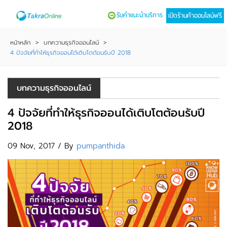
รับคำแนะนำบริการ
เปิดร้านค้าออนไลน์ฟรี
หน้าหลัก
>
บทความธุรกิจออนไลน์
>
4 ปัจจัยที่ทำให้ธุรกิจออนได้เติบโตต้อนรับปี 2018
บทความธุรกิจออนไลน์
4 ปัจจัยที่ทำให้ธุรกิจออนได้เติบโตต้อนรับปี
2018
09 Nov, 2017 / By
pumpanthida