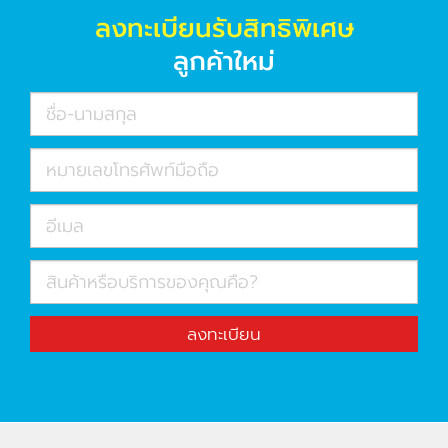
ลงทะเบียนรับสิทธิพิเศษ
ลูกค้าใหม่
ลงทะเบียน