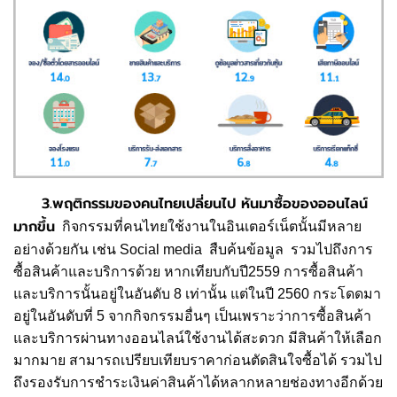
3.พฤติกรรมของคนไทยเปลี่ยนไป หันมาซื้อของออนไลน์
มากขึ้น
กิจกรรมที่คนไทยใช้งานในอินเตอร์เน็ตนั้นมีหลาย
อย่างด้วยกัน เช่น Social media สืบค้นข้อมูล รวมไปถึงการ
ซื้อสินค้าและบริการด้วย หากเทียบกับปี2559 การซื้อสินค้า
และบริการนั้นอยู่ในอันดับ 8 เท่านั้น แต่ในปี 2560 กระโดดมา
อยู่ในอันดับที่ 5 จากกิจกรรมอื่นๆ เป็นเพราะว่าการซื้อสินค้า
และบริการผ่านทางออนไลน์ใช้งานได้สะดวก มีสินค้าให้เลือก
มากมาย สามารถเปรียบเทียบราคาก่อนตัดสินใจซื้อได้ รวมไป
ถึงรองรับการชำระเงินค่าสินค้าได้หลากหลายช่องทางอีกด้วย