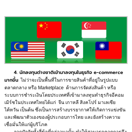
4. นักลงทุนต่างชาติเข้ามาลงทุนในธุรกิจ e-commerce
มากขึ้น
ไม่ว่าจะเป็นพื้นที่ในการขายสินค้าที่อยู่ในรูปแบบ
ตลาดกลาง หรือ Marketplace ด้านการจัดส่งสินค้า หรือ
ระบบการชำระเงินโดยประเทศที่เข้ามาลงทุนทำธุรกิจอีคอม
เมิร์ชในประเทศไทยได้แก่ จีน เกาหลี สิงคโปร์ มาเลเซีย
ไต้หวัน เป็นต้น ซึ่งเป็นการสร้างบรรยากาศให้เกิดการแข่งขัน
และพัฒนาตัวเองของผู้ประกอบการไทย และยังสร้างความ
เชื่อมั่นให้แก่ผู้บริโภค
จากปัจจัยทั้งสี่ข้อที่กล่าวมานั้น ทำให้สามารถคาดการถึง