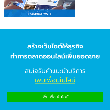
สร้างเว็บไซต์ให้ธุรกิจ
ทำการตลาดออนไลน์เพิ่มยอดขาย
สนใจรับคำแนะนำบริการ
เพิ่มเพื่อนในไลน์
เพิ่มเพื่อนในไลน์