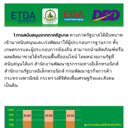
1.การสนับสนุนจากภาครัฐบาล
ทางภาครัฐบาลได้มีบทบาท
เข้ามาสนับสนุนและเร่งพัฒนาให้ผู้ประกอบการฐานราก ทั้ง
เกษตรกรและผู้ประกอบการท้องถิ่น สามารถนำผลิตภัณฑ์หรือ
ผลผลิตมาขายได้จริงบนพื้นที่ออนไลน์ โดยหน่วยงานรัฐที่
สนับสนุนได้แก่ สำนักงานพัฒนาธุรกรรมทางอิเล็กทรอนิกส์
สำนักงานรัฐบาลอิเล็กทรอนิกส์ กรมพัฒนาธุรกิจการค้า
กระทรวงพาณิชย์ กระทรวงดิจิตัลเพื่อเศรษฐกิจและสังคม
เป็นต้น