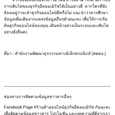
การเติบโตของธุรกิจอีคอมเมิร์ชได้เป็นอย่างดี หากใครที่ยัง
ลังเลอยู่ว่าจะทำธุรกิจออนไลน์ดีหรือไม่ แนะนำว่าควรศึกษา
ข้อมูลเพิ่มเติมจากแหล่งข้อมูลอื่นๆด้วยนะคะ เพื่อให้การเริ่ม
ต้นธุรกิจออนไลน์ของคุณ เดินหน้าอย่างเป็นระบบและเติบโต
อย่างยั่งยืนค่ะ
ที่มา : สำนักงานพัฒนาธุรกรรมทางอิเล็กทรอนิกส์ (สพธอ.)
-----------------------------------------------------------------------------------
ช่องทางการติดตามข้อมูลข่าวสารอื่นๆ
Facebook Page
#ร้านค้าออนไลน์ธุรกิจอีคอมเมิร์ซ
กันนะคะ
เพื่อติดตามข้อมูลข่าวสาร โปรโมชั่น และบทความดีดีจากเรา