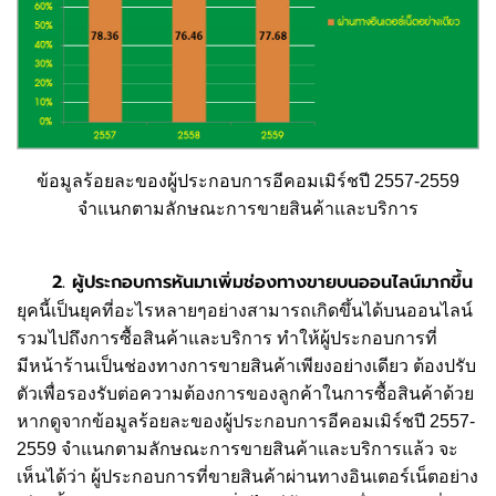
ข้อมูลร้อยละของผู้ประกอบการอีคอมเมิร์ชปี 2557-2559
จำแนกตามลักษณะการขายสินค้าและบริการ
2. ผู้ประกอบการหันมาเพิ่มช่องทางขายบนออนไลน์มากขึ้น
ยุคนี้เป็นยุคที่อะไรหลายๆอย่างสามารถเกิดขึ้นได้บนออนไลน์
รวมไปถึงการซื้อสินค้าและบริการ ทำให้ผู้ประกอบการที่
มีหน้าร้านเป็นช่องทางการขายสินค้าเพียงอย่างเดียว ต้องปรับ
ตัวเพื่อรองรับต่อความต้องการของลูกค้าในการซื้อสินค้าด้วย
หากดูจากข้อมูลร้อยละของผู้ประกอบการอีคอมเมิร์ชปี 2557-
2559 จำแนกตามลักษณะการขายสินค้าและบริการแล้ว จะ
เห็นได้ว่า ผู้ประกอบการที่ขายสินค้าผ่านทางอินเตอร์เน็ตอย่าง