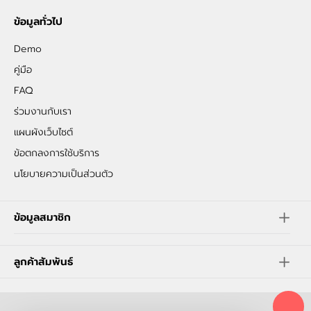
ข้อมูลทั่วไป
Demo
คู่มือ
FAQ
ร่วมงานกับเรา
แผนผังเว็บไซต์
ข้อตกลงการใช้บริการ
นโยบายความเป็นส่วนตัว
ข้อมูลสมาชิก
ลูกค้าสัมพันธ์