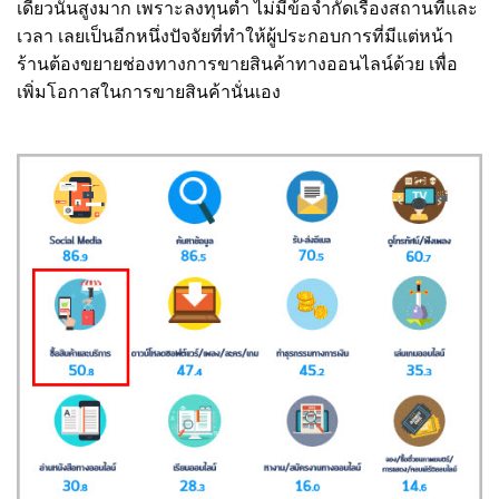
เดียวนั้นสูงมาก เพราะลงทุนต่ำ ไม่มีข้อจำกัดเรื่องสถานที่และ
เวลา เลยเป็นอีกหนึ่งปัจจัยที่ทำให้ผู้ประกอบการที่มีแต่หน้า
ร้านต้องขยายช่องทางการขายสินค้าทางออนไลน์ด้วย เพื่อ
เพิ่มโอกาสในการขายสินค้านั่นเอง