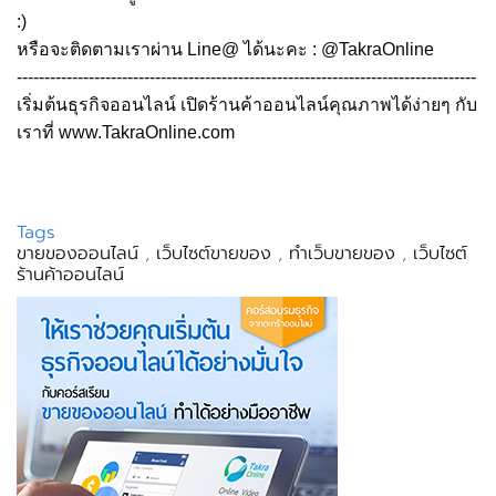
:)
หรือจะติดตามเราผ่าน Line@ ได้นะคะ :
@TakraOnline
-----------------------------------------------------------------------------------
เริ่มต้นธุรกิจออนไลน์ เปิดร้านค้าออนไลน์คุณภาพได้ง่ายๆ กับ
เราที่
www.TakraOnline.com
Tags
ขายของออนไลน์
,
เว็บไซต์ขายของ
,
ทำเว็บขายของ
,
เว็บไซต์
ร้านค้าออนไลน์