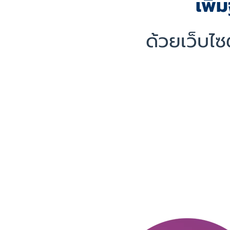
เพิ่
ด้วยเว็บไซ