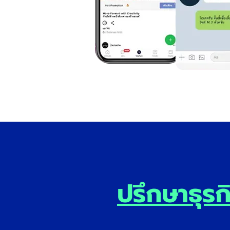
ปรึกษาธุรก