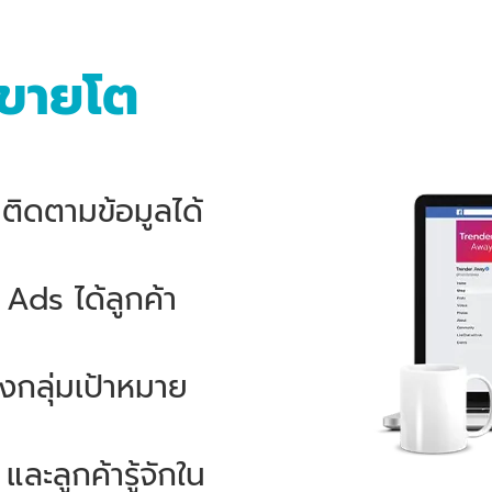
ขายโต
ติดตามข้อมูลได้
Ads ได้ลูกค้า
งกลุ่มเป้าหมาย
ะลูกค้ารู้จักใน