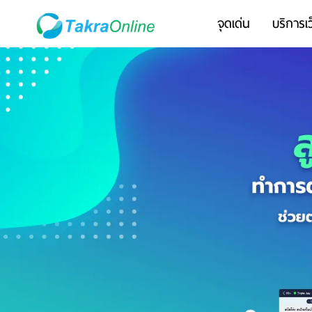
จุดเด่น
บริการเว