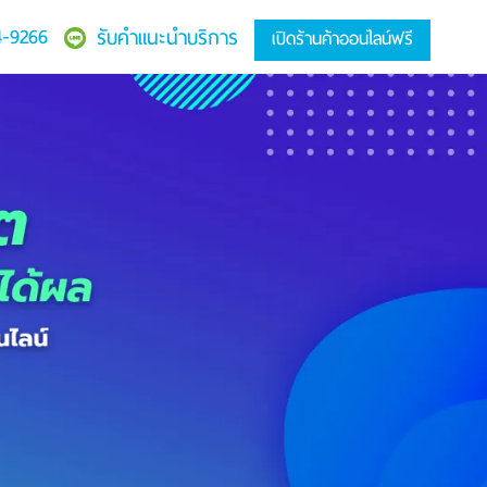
4-9266
รับคำแนะนำบริการ
เปิดร้านค้าออนไลน์ฟรี