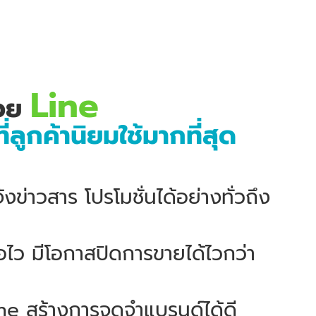
Line
วย
่ลูกค้านิยมใช้มากที่สุด
ข่าวสาร โปรโมชั่นได้อย่างทั่วถึง
ไว มีโอกาสปิดการขายได้ไวกว่า
e สร้างการจดจำแบรนด์ได้ดี