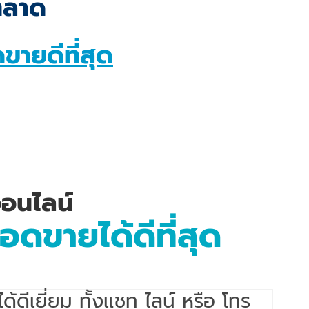
ดตลาด
ขายดีที่สุด
อนไลน์
อดขายได้ดีที่สุด
ได้ดีเยี่ยม ทั้งแชท ไลน์ หรือ โทร