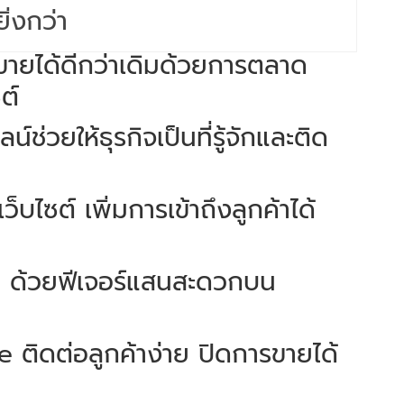
ิ่งกว่า
ขายได้ดีกว่าเดิมด้วยการตลาด
ต์
ช่วยให้ธุรกิจเป็นที่รู้จักและติด
เว็บไซต์ เพิ่มการเข้าถึงลูกค้าได้
 ด้วยฟีเจอร์แสนสะดวกบน
ne ติดต่อลูกค้าง่าย ปิดการขายได้