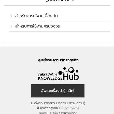
สำหรับการใช้งานเบื้องต้น
สำหรับการใช้งานครบวงจร
ศูนย์รวมความรู้ทางธุรกิจ
อัพเดทเรื่องน่ารู้ คลิก!
แหล่งรวมข่าวสาร บทความ สาระ ความรู้
ในแวดวงธุรกิจ E-Commerce
ทันกระแส ไม่พลาดเทรนด์ฮิต