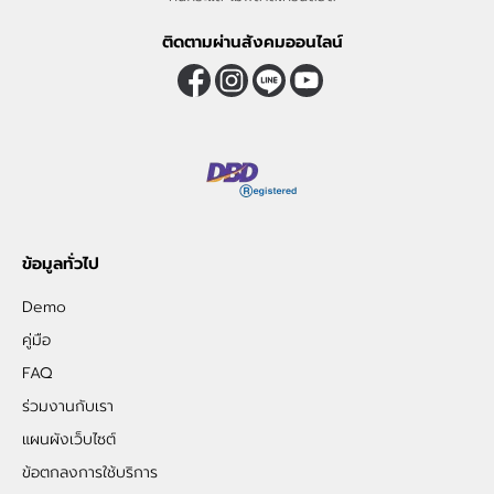
ติดตามผ่านสังคมออนไลน์
ข้อมูลทั่วไป
Demo
คู่มือ
FAQ
ร่วมงานกับเรา
แผนผังเว็บไซต์
ข้อตกลงการใช้บริการ