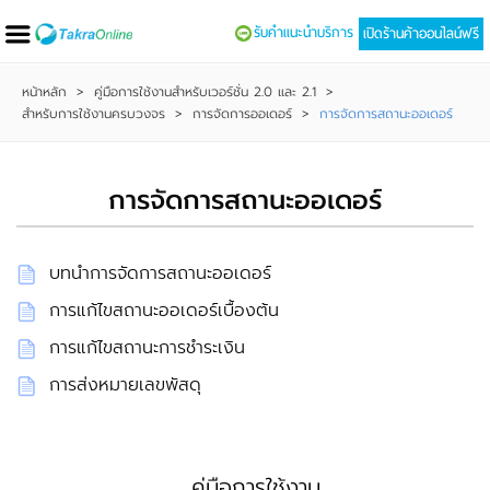
รับคำแนะนำบริการ
เปิดร้านค้าออนไลน์ฟรี
หน้าหลัก
>
คู่มือการใช้งานสำหรับเวอร์ชั่น 2.0 และ 2.1
>
สำหรับการใช้งานครบวงจร
>
การจัดการออเดอร์
>
การจัดการสถานะออเดอร์
การจัดการสถานะออเดอร์
บทนำการจัดการสถานะออเดอร์
การแก้ไขสถานะออเดอร์เบื้องต้น
การแก้ไขสถานะการชำระเงิน
การส่งหมายเลขพัสดุ
คู่มือการใช้งาน