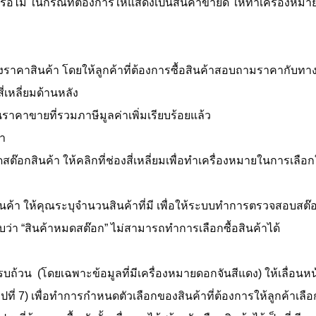
อไม่ ในกรณีที่ต้องการให้แสดงเป็นสินค้าขายดี ให้ทำเครื่องหมายถ
ราคาสินค้า โดยให้ลูกค้าที่ต้องการซื้อสินค้าสอบถามราคากับทา
่เหลี่ยมด้านหลัง
าคาขายที่รวมภาษีมูลค่าเพิ่มเรียบร้อยแล้ว
า
๊อกสินค้า ให้คลิกที่ช่องสี่เหลี่ยมเพื่อทำเครื่องหมายในการเลือก
นค้า ให้คุณระบุจำนวนสินค้าที่มี เพื่อให้ระบบทำการตรวจสอบสต๊
่า “สินค้าหมดสต๊อก” ไม่สามารถทำการเลือกซื้อสินค้าได้
้วน (โดยเฉพาะข้อมูลที่มีเครื่องหมายดอกจันสีแดง) ให้เลื่อนหน
ูปที่ 7) เพื่อทำการกำหนดตัวเลือกของสินค้าที่ต้องการให้ลูกค้าเลือ