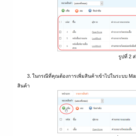
รูปที่ 
3. ในกรณีที่คุณต้องการเพิ่มสินค้าเข้าไปในระบบ Mark
สินค้า