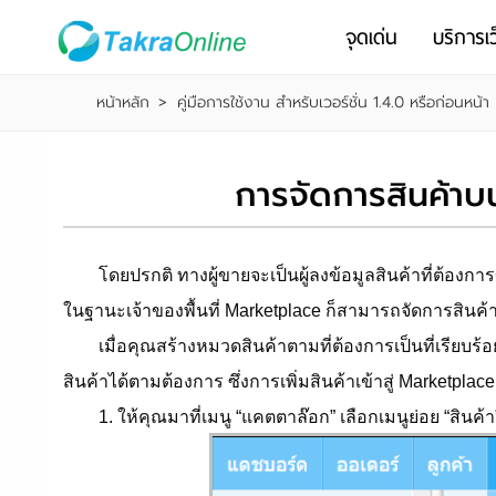
จุดเด่น
บริการเว
หน้าหลัก
>
คู่มือการใช้งาน สำหรับเวอร์ชั่น 1.4.0 หรือก่อนหน้า
การจัดการสินค้าบ
โดยปรกติ ทางผู้ขายจะเป็นผู้ลงข้อมูลสินค้าที่ต้องการ
ในฐานะเจ้าของพื้นที่ Marketplace ก็สามารถจัดการสินค้าไ
เมื่อคุณสร้างหมวดสินค้าตามที่ต้องการเป็นที่เรียบร้อย
สินค้าได้ตามต้องการ ซึ่งการเพิ่มสินค้าเข้าสู่ Marketpl
1. ให้คุณมาที่เมนู “แคตตาล๊อก” เลือกเมนูย่อย “สินค้า” 