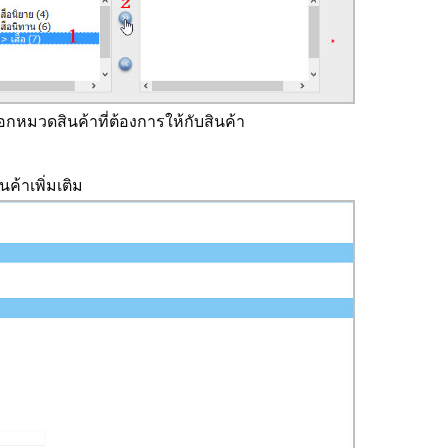
ลือกหมวดสินค้าที่ต้องการให้กับสินค้า
้าเพิ่มเติม