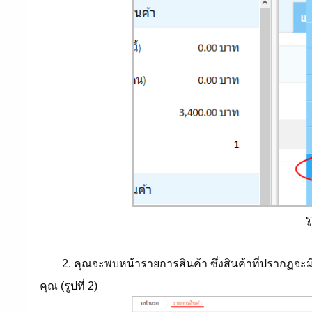
ร
2. คุณจะพบหน้ารายการสินค้า ซึ่งสินค้าที่ปรากฏจะมีปร
คุณ (รูปที่ 2)