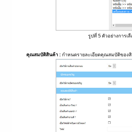
รูปที่ 5 ตัวอย่างการเ
คุณสมบัติสินค้า :
กำหนดรายละเอียดคุณสมบัติของสินค