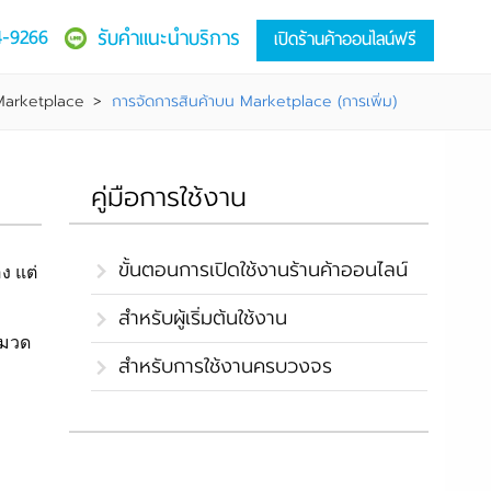
4-9266
รับคำแนะนำบริการ
เปิดร้านค้าออนไลน์ฟรี
 Marketplace
>
การจัดการสินค้าบน Marketplace (การเพิ่ม)
คู่มือการใช้งาน
ขั้นตอนการเปิดใช้งานร้านค้าออนไลน์
ง แต่
สำหรับผู้เริ่มต้นใช้งาน
หมวด
สำหรับการใช้งานครบวงจร