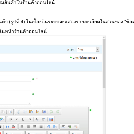
เพิ่มสินค้าในร้านค้าออนไลน์
ค้า (รูปที่ 4) ในเบื้องต้นระบบจะแสดงรายละเอียดในส่วนของ “ข้อ
ยในหน้าร้านค้าออนไลน์