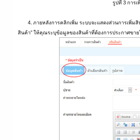
รูปที่ 3 การ
4. ภายหลังการคลิกเพิ่ม ระบบจะแสดงส่วนการเพิ่มสิน
สินค้า” ให้คุณระบุข้อมูลของสินค้าที่ต้องการประกาศขา