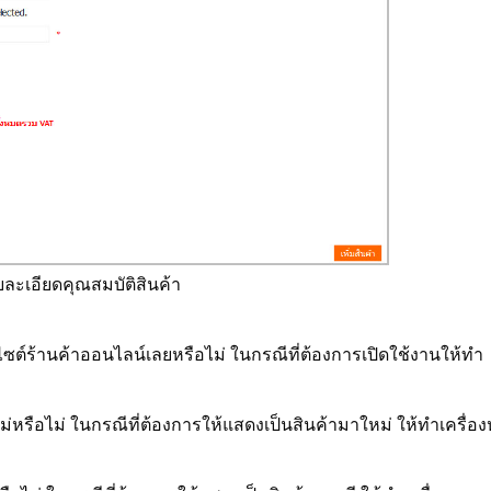
ายละเอียดคุณสมบัติสินค้า
ซต์ร้านค้าออนไลน์เลยหรือไม่ ในกรณีที่ต้องการเปิดใช้งานให้ทำ
่หรือไม่ ในกรณีที่ต้องการให้แสดงเป็นสินค้ามาใหม่ ให้ทำเครื่อ