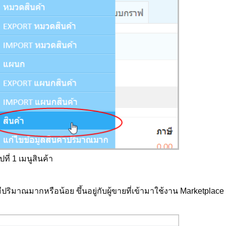
ูปที่ 1 เมนูสินค้า
ิมาณมากหรือน้อย ขึ้นอยู่กับผู้ขายที่เข้ามาใช้งาน Marketplace