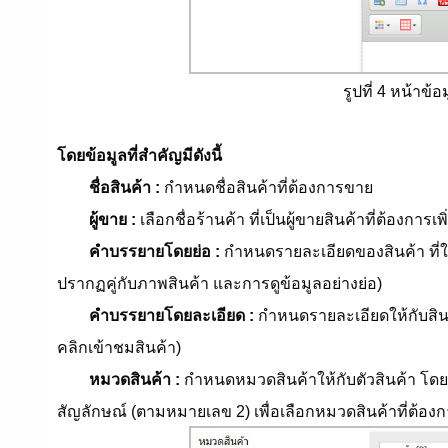
รูปที่ 4 หน้าข้
โดยข้อมูลที่สำคัญมีดังนี้
ชื่อสินค้า :
กำหนดชื่อสินค้าที่ต้องการขาย
ผู้ขาย :
เลือกชื่อร้านค้า ที่เป็นผู้ขายสินค้าที่ต้องการเพิ
คำบรรยายโดยย่อ :
กำหนดรายละเอียดของสินค้า ที่ใช
ปรากฏคู่กับภาพสินค้า และการดูข้อมูลอย่างย่อ)
คำบรรยายโดยละเอียด :
กำหนดรายละเอียดให้กับสินค้
คลิกเข้าชมสินค้า)
หมวดสินค้า :
กำหนดหมวดสินค้าให้กับตัวสินค้า โดยก
สัญลักษณ์ (ตามหมายเลข 2) เพื่อเลือกหมวดสินค้าที่ต้องก