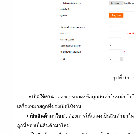
รูปที่ 6 ร
• เปิดใช้งาน :
ต้องการแสดงข้อมูลสินค้าในหน้าเว็บไ
เครื่องหมายถูกที่ช่องเปิดใช้งาน
• เป็นสินค้ามาใหม่ :
ต้องการให้แสดงเป็นสินค้ามาใหม
ถูกที่ช่องเป็นสินค้ามาใหม่