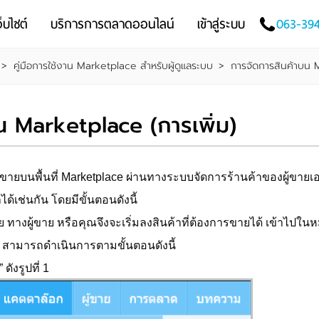
็บไซต์
บริการการตลาดออนไลน์
เข้าสู่ระบบ
063-39
>
คู่มือการใช้งาน Marketplace สำหรับผู้ดูแลระบบ
>
การจัดการสินค้าบน
น Marketplace (การเพิ่ม)
ขายบนพื้นที่ Marketplace ผ่านทางระบบจัดการร้านค้าของผู้ขายเอ
ด้เช่นกัน โดยมีขั้นตอนดังนี้
 ทางผู้ขาย หรือคุณจึงจะเริ่มลงสินค้าที่ต้องการขายได้ เข้าไปใน
ace สามารถดำเนินการตามขั้นตอนดังนี้
ดังรูปที่ 1