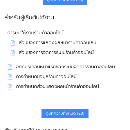
สำหรับผู้เริ่มต้นใช้งาน
การเข้าใช้งานร้านค้าออนไลน์
ส่วนของการแสดงผลหน้าร้านค้าออนไลน์
ส่วนของการจัดการระบบร้านค้าออนไลน์
องค์ประกอบหน้าแรกของระบบจัดการร้านค้าออนไลน์
การกำหนดข้อมูลร้านค้าออนไลน์
การกำหนดส่วนแสดงผลหน้าร้านค้าออนไลน์
ดูบทความทั้งหมด (23)