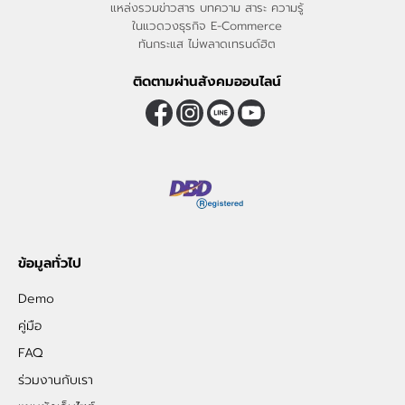
แหล่งรวมข่าวสาร บทความ สาระ ความรู้
ในแวดวงธุรกิจ E-Commerce
ทันกระแส ไม่พลาดเทรนด์ฮิต
ติดตามผ่านสังคมออนไลน์
ข้อมูลทั่วไป
Demo
คู่มือ
FAQ
ร่วมงานกับเรา