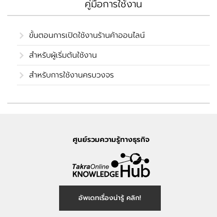
คู่มือการใช้งาน
ขั้นตอนการเปิดใช้งานร้านค้าออนไลน์
สำหรับผู้เริ่มต้นใช้งาน
สำหรับการใช้งานครบวงจร
ศูนย์รวมความรู้ทางธุรกิจ
อัพเดทเรื่องน่ารู้ คลิก!