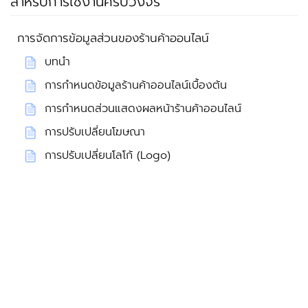
สำหรับการใช้งานครบวงจร
การจัดการข้อมูลส่วนของร้านค้าออนไลน์
บทนำ
การกำหนดข้อมูลร้านค้าออนไลน์เบื้องต้น
การกำหนดส่วนแสดงผลหน้าร้านค้าออนไลน์
การปรับเปลี่ยนโฆษณา
การปรับเปลี่ยนโลโก้ (Logo)