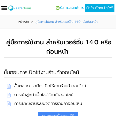
รับคำแนะนำบริการ
เปิดร้านค้าออนไลน์ฟรี
หน้าหลัก
>
คู่มือการใช้งาน สำหรับเวอร์ชั่น 1.4.0 หรือก่อนหน้า
คู่มือการใช้งาน สำหรับเวอร์ชั่น 1.4.0 หรือ
ก่อนหน้า
ขั้นตอนการเปิดใช้งานร้านค้าออนไลน์
ขั้นตอนการสมัครเปิดใช้งานร้านค้าออนไลน์
การเข้าสู่หน้าเว็บไซต์ร้านค้าออนไลน์
การเข้าใช้งานระบบจัดการร้านค้าออนไลน์
ดูบทความทั้งหมด (3)