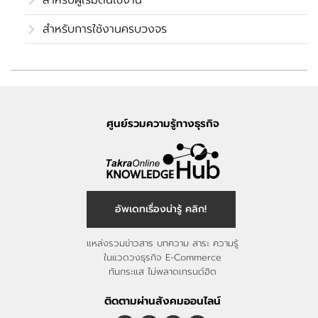
สำหรับผู้เริ่มต้นใช้งาน
สำหรับการใช้งานครบวงจร
ศูนย์รวมความรู้ทางธุรกิจ
อัพเดทเรื่องน่ารู้ คลิก!
แหล่งรวมข่าวสาร บทความ สาระ ความรู้
ในแวดวงธุรกิจ E-Commerce
ทันกระแส ไม่พลาดเทรนด์ฮิต
ติดตามผ่านสังคมออนไลน์