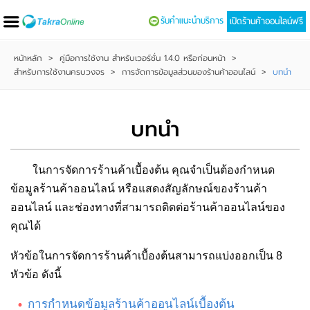
รับคำแนะนำบริการ
เปิดร้านค้าออนไลน์ฟรี
หน้าหลัก
>
คู่มือการใช้งาน สำหรับเวอร์ชั่น 1.4.0 หรือก่อนหน้า
>
สำหรับการใช้งานครบวงจร
>
การจัดการข้อมูลส่วนของร้านค้าออนไลน์
>
บทนำ
บทนำ
ในการจัดการร้านค้าเบื้องต้น คุณจำเป็นต้องกำหนด
ข้อมูลร้านค้าออนไลน์ หรือแสดงสัญลักษณ์ของร้านค้า
ออนไลน์ และช่องทางที่สามารถติดต่อร้านค้าออนไลน์ของ
คุณได้
หัวข้อในการจัดการร้านค้าเบื้องต้นสามารถแบ่งออกเป็น 8
หัวข้อ ดังนี้
การกำหนดข้อมูลร้านค้าออนไลน์เบื้องต้น