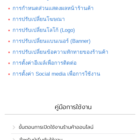
การกำหนดส่วนแสดงผลหน้าร้านค้า
การปรับเปลี่ยนโฆษณา
การปรับเปลี่ยนโลโก้ (Logo)
การปรับเปลี่ยนแบนเนอร์ (Banner)
การปรับเปลี่ยนข้อความทักทายของร้านค้า
การตั้งค่าอีเมล์เพื่อการติดต่อ
การตั้งค่า Social media เพื่อการใช้งาน
คู่มือการใช้งาน
ขั้นตอนการเปิดใช้งานร้านค้าออนไลน์