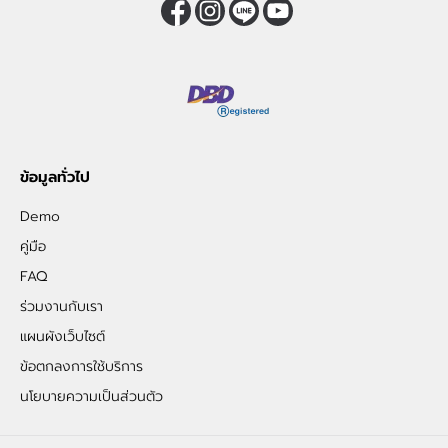
ข้อมูลทั่วไป
Demo
คู่มือ
FAQ
ร่วมงานกับเรา
แผนผังเว็บไซต์
ข้อตกลงการใช้บริการ
นโยบายความเป็นส่วนตัว