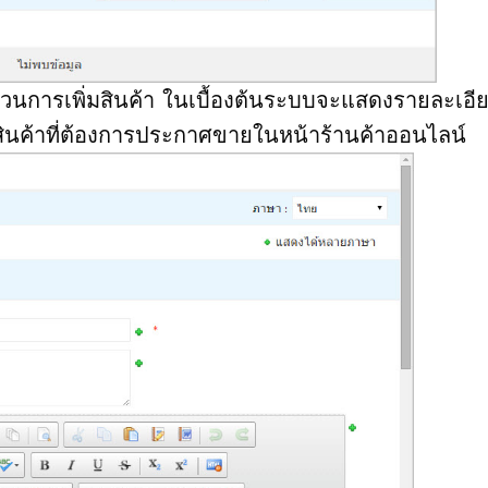
การเพิ่มสินค้า ในเบื้องต้นระบบจะแสดงรายละเอี
สินค้าที่ต้องการประกาศขายในหน้าร้านค้าออนไลน์