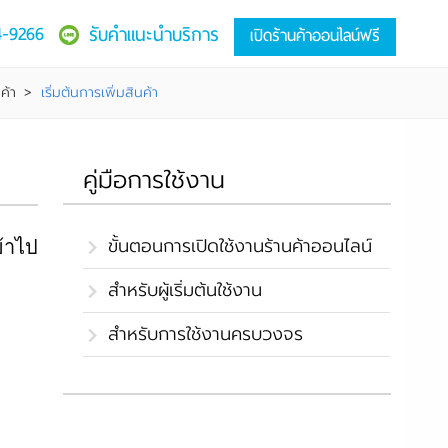
4-9266
รับคำแนะนำบริการ
เปิดร้านค้าออนไลน์ฟรี
ค้า
>
เริ่มต้นการเพิ่มสินค้า
คู่มือการใช้งาน
ขั้นตอนการเปิดใช้งานร้านค้าออนไลน์
้าไป
สำหรับผู้เริ่มต้นใช้งาน
สำหรับการใช้งานครบวงจร