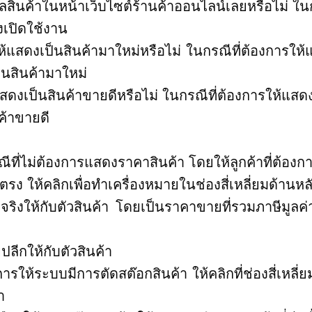
ลสินค้าในหน้าเว็บไซต์ร้านค้าออนไลน์เลยหรือไม่ ใ
องเปิดใช้งาน
ห้แสดงเป็นสินค้ามาใหม่หรือไม่ ในกรณีที่ต้องการให
ป็นสินค้ามาใหม่
สดงเป็นสินค้าขายดีหรือไม่ ในกรณีที่ต้องการให้แสด
นค้าขายดี
ีที่ไม่ต้องการแสดงราคาสินค้า โดยให้ลูกค้าที่ต้องกา
 ให้คลิกเพื่อทำเครื่องหมายในช่องสี่เหลี่ยมด้านหล
งให้กับตัวสินค้า โดยเป็นราคาขายที่รวมภาษีมูลค่า
ีกให้กับตัวสินค้า
รให้ระบบมีการตัดสต๊อกสินค้า ให้คลิกที่ช่องสี่เหลี่ยม
า