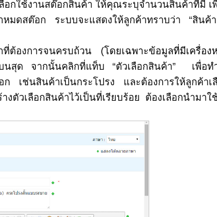
ือกใช้งานสต๊อกสินค้า ให้คุณระบุจำนวนสินค้าที่มี เพื
้าหมดสต๊อก ระบบจะแสดงให้ลูกค้าทราบว่า “สินค้
ี่ต้องการจนครบถ้วน (
โดยเฉพาะข้อมูลที่มีเครื่อ
บนสุด จากนั้นคลิกที่แท็บ “ตัวเลือกสินค้า” เพื่อ
ลือก เช่นสินค้าเป็นกระโปรง และต้องการให้ลูกค้าเล
้างตัวเลือกสินค้าไว้เป็นที่เรียบร้อย ต้องเลือกนำมาใ