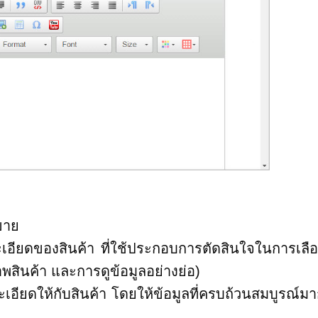
ขาย
ียดของสินค้า ที่ใช้ประกอบการตัดสินใจในการเลือก
าพสินค้า และการดูข้อมูลอย่างย่อ)
ียดให้กับสินค้า โดยให้ข้อมูลที่ครบถ้วนสมบูรณ์มา