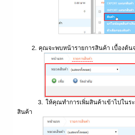
2. คุณจะพบหน้ารายการสินค้า เบื้องต้นจ
3. ให้คุณทำการเพิ่มสินค้าเข้าไปในระบบร
สินค้า