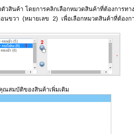
ตัวสินค้า โดยการคลิกเลือกหมวดสินค้าที่ต้องการทา
ื่อนขวา (หมายเลข 2) เพื่อเลือกหมวดสินค้าที่ต้อง
ณสมบัติของสินค้าเพิ่มเติม