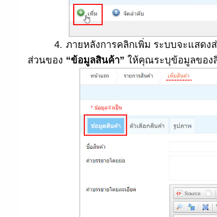
4. ภายหลังการคลิกเพิ่ม ระบบจะแสดงส่วน
ส่วนของ
“ข้อมูลสินค้า”
ให้คุณระบุข้อมูลของ