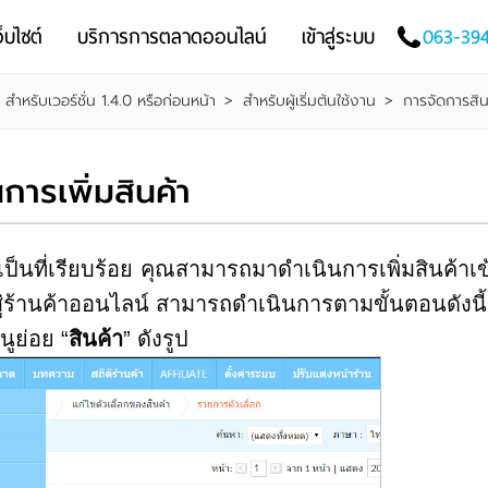
็บไซต์
บริการการตลาดออนไลน์
เข้าสู่ระบบ
063-39
น สำหรับเวอร์ชั่น 1.4.0 หรือก่อนหน้า
>
สำหรับผู้เริ่มต้นใช้งาน
>
การจัดการสิน
้นการเพิ่มสินค้า
ที่เรียบร้อย คุณสามารถมาดำเนินการเพิ่มสินค้าเข
สู่ร้านค้าออนไลน์ สามารถดำเนินการตามขั้นตอนดังนี้
นูย่อย “
สินค้า
” ดังรูป