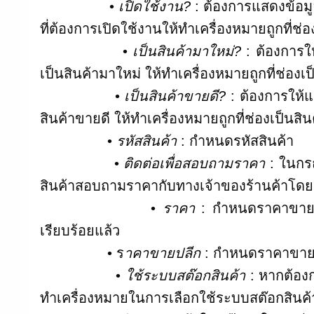
•
เปิดใช้งาน?
: ต้องการแสดงข้อมู
ที่ต้องการเปิดใช้งานให้ทำเครื่องหมายถูกที่ช่
•
เป็นสินค้ามาใหม่?
: ต้องการใ
เป็นสินค้ามาใหม่ ให้ทำเครื่องหมายถูกที่ช่องเ
•
เป็นสินค้าขายดี?
: ต้องการให้แ
สินค้าขายดี ให้ทำเครื่องหมายถูกที่ช่องเป็นสิ
•
รหัสสินค้า
: กำหนดรหัสสินค้า
•
ติดต่อเพื่อสอบถามราคา
: ในกรณ
สินค้าสอบถามราคากับทางเจ้าของร้านค้าโดยตรง
•
ราคา
: กำหนดราคาขายจริ
เรียบร้อยแล้ว
• ร
าคาขายปลีก
: กำหนดราคาขายปล
•
ใช้ระบบสต๊อกสินค้า
: หากต้องกา
ทำเครื่องหมายในการเลือกใช้ระบบสต๊อกสินค้