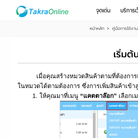
จุดเด่น
บริการเว
หน้าหลัก
>
คู่มือการใช้งา
เริ่มต
เมื่อคุณสร้างหมวดสินค้าตามที่ต้องการเป็น
ในหมวดได้ตามต้องการ ซึ่งการเพิ่มสินค้าเข้า
1. ให้คุณมาที่เมนู
“แคตตาล๊อก”
เลือกเม