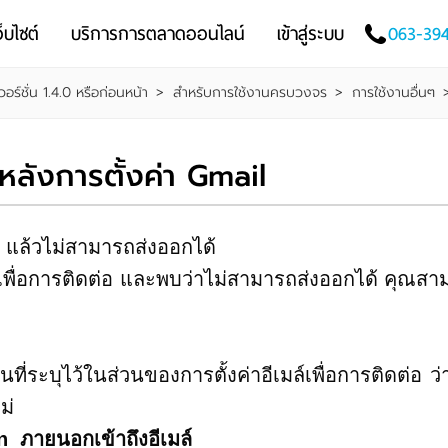
็บไซต์
บริการการตลาดออนไลน์
เข้าสู่ระบบ
063-39
วอร์ชั่น 1.4.0 หรือก่อนหน้า
>
สำหรับการใช้งานครบวงจร
>
การใช้งานอื่นๆ
ลังการตั้งค่า Gmail
แล้วไม่สามารถส่งออกได้
พื่อการติดต่อ และพบว่าไม่สามารถส่งออกได้ คุณสา
ุไว้ในส่วนของการตั้งค่าอีเมล์เพื่อการติดต่อ ว่
ไม่
ายนอกเข้าถึงอีเมล์