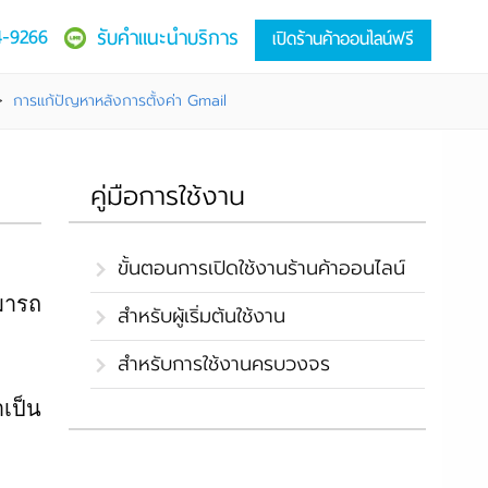
4-9266
รับคำแนะนำบริการ
เปิดร้านค้าออนไลน์ฟรี
>
การแก้ปัญหาหลังการตั้งค่า Gmail
คู่มือการใช้งาน
ขั้นตอนการเปิดใช้งานร้านค้าออนไลน์
มารถ
สำหรับผู้เริ่มต้นใช้งาน
สำหรับการใช้งานครบวงจร
าเป็น