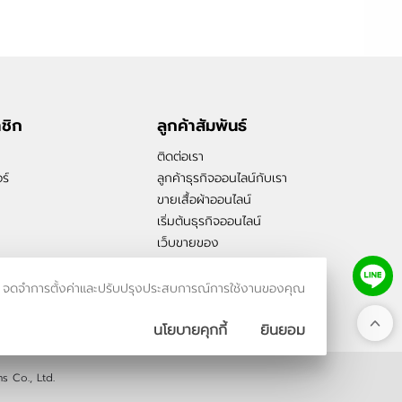
าชิก
ลูกค้าสัมพันธ์
ติดต่อเรา
ร์
ลูกค้าธุรกิจออนไลน์กับเรา
ขายเสื้อผ้าออนไลน์
เริ่มต้นธุรกิจออนไลน์
เว็บขายของ
รเข้าชม จดจำการตั้งค่าและปรับปรุงประสบการณ์การใช้งานของคุณ
นโยบายคุกกี้
ยินยอม
s Co., Ltd.