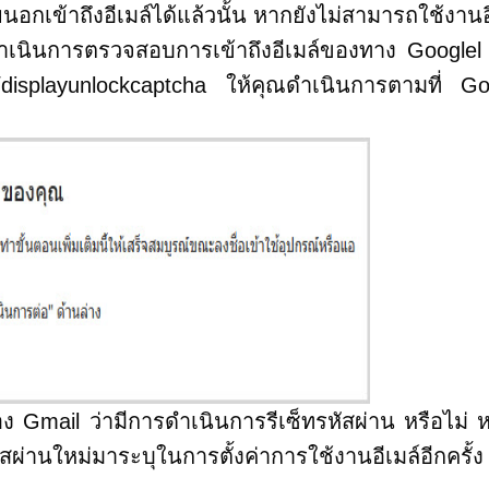
ข้าถึงอีเมล์ได้แล้วนั้น หากยังไม่สามารถใช้งานอ
คุณดำเนินการตรวจสอบการเข้าถึงอีเมล์ของทาง Google
/displayunlockcaptcha ให้คุณดำเนินการตามที่ Go
l ว่ามีการดำเนินการรีเซ็ทรหัสผ่าน หรือไม่ ห
ผ่านใหม่มาระบุในการตั้งค่าการใช้งานอีเมล์อีกครั้ง