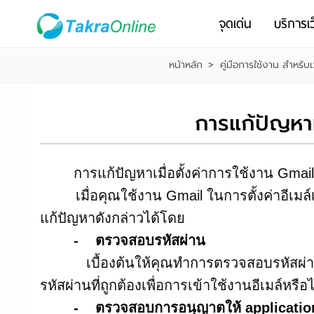
จุดเด่น
บริการเว
หน้าหลัก
>
คู่มือการใช้งาน สำหรับเ
การแก้ปัญหาห
การแก้ปัญหาเมื่อตั้งค่าการใช้งาน Gmail 
เมื่อคุณใช้งาน Gmail ในการตั้งค่าอีเมล์เ
แก้ปัญหาดังกล่าวได้โดย
- ตรวจสอบรหัสผ่าน
เบื้องต้นให้คุณทำการตรวจสอบรหัสผ่านที่ระบ
รหัสผ่านที่ถูกต้องเพื่อการเข้าใช้งานอีเมล์หรือ
- ตรวจสอบการอนุญาตให้ application ภ