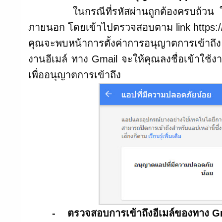
ในกรณีที่รหัสผ่านถูกต้องครบถ้วน ให้ค
ภายนอก โดยเข้าไปตรวจสอบตาม link https:/
คุณจะพบหน้าการตั้งค่าการอนุญาตการเข้าถึง a
งานอีเมล์ ทาง Gmail จะให้คุณลงชื่อเข้าใช้งาน
เพื่ออนุญาตการเข้าถึง
- ตรวจสอบการเข้าถึงอีเมล์ของทาง G