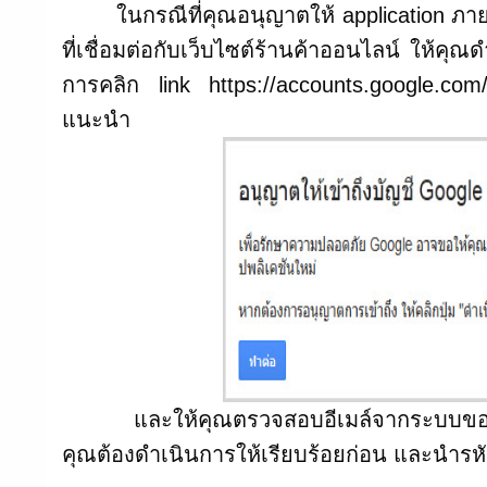
ในกรณีที่คุณอนุญาตให้ application ภายนอกเ
ที่เชื่อมต่อกับเว็บไซต์ร้านค้าออนไลน์ ให้
การคลิก link https://accounts.google.com
แนะนำ
และให้คุณตรวจสอบอีเมล์จากระบบของ Gmai
คุณต้องดำเนินการให้เรียบร้อยก่อน และนำรหัส