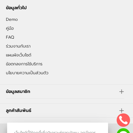
ข้อมูลทั่วไป
Demo
คู่มือ
FAQ
ร่วมงานกับเรา
แผนผังเว็บไซต์
ข้อตกลงการใช้บริการ
นโยบายความเป็นส่วนตัว
ข้อมูลสมาชิก
ลูกค้าสัมพันธ์
เว็บไซต์นี้ใช้คุกกี้เพื่อวิเคราะห์การเข้าชม จดจำการ