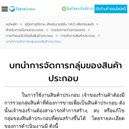
รับคำแนะนำบริการ
เปิดร้านค้าออนไลน์ฟรี
หน้าหลัก
>
คู่มือการใช้งาน สำหรับเวอร์ชั่น 1.4.0 หรือก่อนหน้า
>
สำหรับการใช้งานครบวงจร
>
การจัดการด้านการตลาด
>
การกำหนดโปรโมชั่นสินค้าประกอบ
>
การจัดการสินค้าประกอบ
>
บทนำการจัดการกลุ่มของสินค้าประกอบ
บทนำการจัดการกลุ่มของสินค้า
ประกอบ
ในการใช้งานสินค้าประกอบ เจ้าของร้านค้าต้องมี
การรวมกลุ่มสินค้าที่ต้องการขายเพื่อเป็นสินค้าประกอบ ดัง
นั้นเจ้าของร้านต้องสามารถทำการสร้าง, ลบ หรือแก้ไข
กลุ่มของสินค้าประกอบที่คุณสร้างขึ้นได้ โดยรายละเอียด
ของการดำเนินงานมี ดังนี้