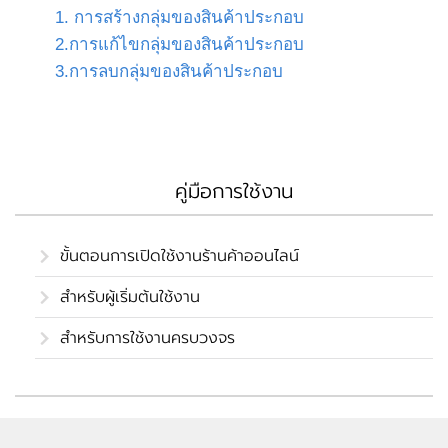
1. การสร้างกลุ่มของสินค้าประกอบ
2.การแก้ไขกลุ่มของสินค้าประกอบ
3.การลบกลุ่มของสินค้าประกอบ
คู่มือการใช้งาน
ขั้นตอนการเปิดใช้งานร้านค้าออนไลน์
สำหรับผู้เริ่มต้นใช้งาน
สำหรับการใช้งานครบวงจร