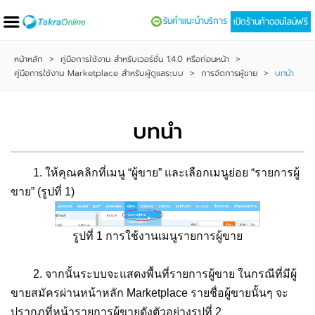
รับคำแนะนำบริการ
เปิดร้านค้าออนไลน์ฟรี
หน้าหลัก
>
คู่มือการใช้งาน สำหรับเวอร์ชั่น 1.4.0 หรือก่อนหน้า
>
คู่มือการใช้งาน Marketplace สำหรับผู้ดูแลระบบ
>
การจัดการผู้ขาย
>
บทนำ
บทนำ
1. ให้คุณคลิกที่เมนู “ผู้ขาย” และเลือกเมนูย่อย “รายการผู้
ขาย” (รูปที่ 1)
รูปที่ 1 การใช้งานเมนูรายการผู้ขาย
2. จากนั้นระบบจะแสดงพื้นที่รายการผู้ขาย ในกรณีที่มีผู้
ขายสมัครผ่านหน้าหลัก Marketplace รายชื่อผู้ขายนั้นๆ จะ
ปรากฏที่หน้ารายการผู้ขายดังตัวอย่างรูปที่ 2