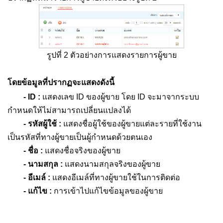
รูปที่ 2 ตัวอย่างการแสดงรายการผู้ขาย
โดยข้อมูลที่ปรากฏจะแสดงดังนี้
- ID :
แสดงเลข ID ของผู้ขาย โดย ID จะมาจากระบบ
กำหนดให้ไม่สามารถเปลี่ยนแปลงได้
- รหัสผู้ใช้ :
แสดงชื่อผู้ใช้ของผู้ขายแต่ละรายที่ใช้งาน
เป็นรหัสที่ทางผู้ขายเป็นผู้กำหนดด้วยตนเอง
- ชื่อ :
แสดงชื่อจริงของผู้ขาย
- นามสกุล :
แสดงนามสกุลจริงของผู้ขาย
- อีเมล์ :
แสดงอีเมล์ที่ทางผู้ขายใช้ในการติดต่อ
- แก้ไข :
การเข้าไปแก้ไขข้อมูลของผู้ขาย