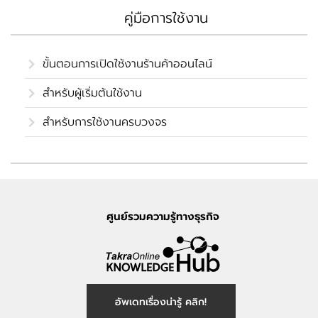
คู่มือการใช้งาน
ขั้นตอนการเปิดใช้งานร้านค้าออนไลน์
สำหรับผู้เริ่มต้นใช้งาน
สำหรับการใช้งานครบวงจร
ศูนย์รวมความรู้ทางธุรกิจ
อัพเดทเรื่องน่ารู้ คลิก!