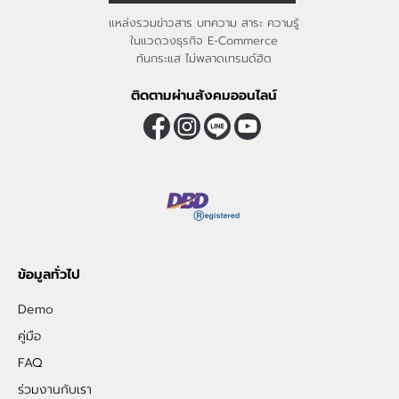
แหล่งรวมข่าวสาร บทความ สาระ ความรู้
ในแวดวงธุรกิจ E-Commerce
ทันกระแส ไม่พลาดเทรนด์ฮิต
ติดตามผ่านสังคมออนไลน์
ข้อมูลทั่วไป
Demo
คู่มือ
FAQ
ร่วมงานกับเรา