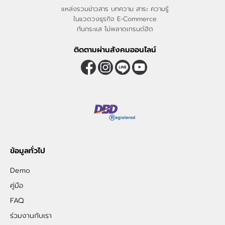
แหล่งรวมข่าวสาร บทความ สาระ ความรู้
ในแวดวงธุรกิจ E-Commerce
ทันกระแส ไม่พลาดเทรนด์ฮิต
ติดตามผ่านสังคมออนไลน์
ข้อมูลทั่วไป
Demo
คู่มือ
FAQ
ร่วมงานกับเรา