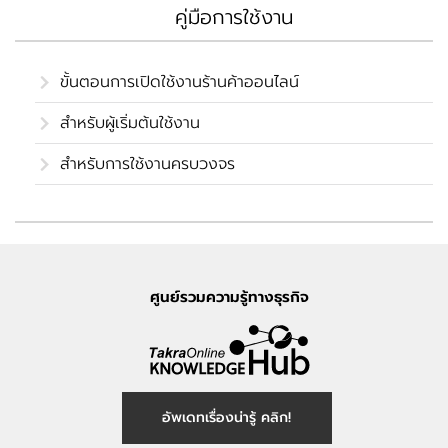
คู่มือการใช้งาน
ขั้นตอนการเปิดใช้งานร้านค้าออนไลน์
สำหรับผู้เริ่มต้นใช้งาน
สำหรับการใช้งานครบวงจร
ศูนย์รวมความรู้ทางธุรกิจ
อัพเดทเรื่องน่ารู้ คลิก!