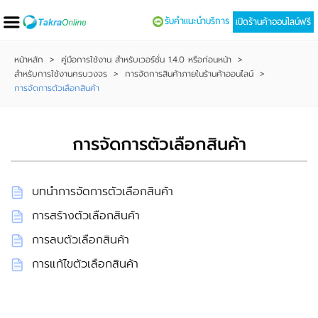
รับคำแนะนำบริการ
เปิดร้านค้าออนไลน์ฟรี
หน้าหลัก
>
คู่มือการใช้งาน สำหรับเวอร์ชั่น 1.4.0 หรือก่อนหน้า
>
สำหรับการใช้งานครบวงจร
>
การจัดการสินค้าภายในร้านค้าออนไลน์
>
การจัดการตัวเลือกสินค้า
การจัดการตัวเลือกสินค้า
บทนำการจัดการตัวเลือกสินค้า
การสร้างตัวเลือกสินค้า
การลบตัวเลือกสินค้า
การแก้ไขตัวเลือกสินค้า